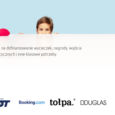
 na dofinansowanie wycieczek, nagrody, wyjścia
ycznych i inne klasowe potrzeby.