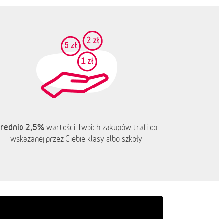
rednio 2,5%
wartości Twoich zakupów trafi do
wskazanej przez Ciebie klasy albo szkoły