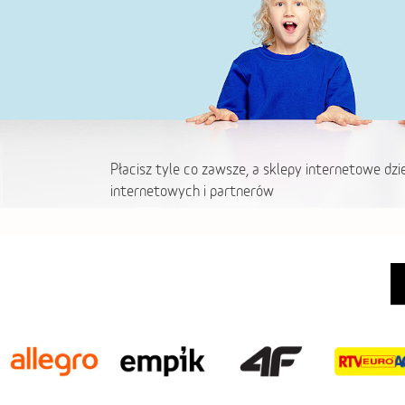
Płacisz tyle co zawsze, a sklepy internetowe dzi
internetowych i partnerów