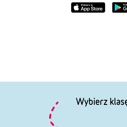
Wybierz klas