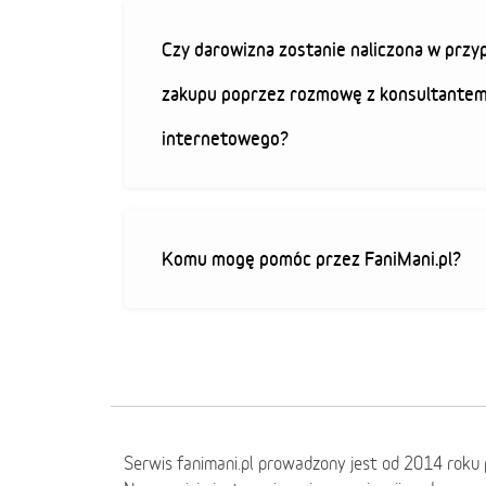
Czy darowizna zostanie naliczona w przy
zakupu poprzez rozmowę z konsultantem
internetowego?
Komu mogę pomóc przez FaniMani.pl?
Serwis fanimani.pl prowadzony jest od 2014 roku 