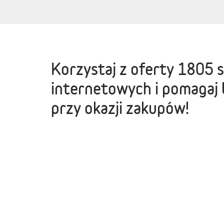
Korzystaj z oferty
1805 
internetowych
i pomagaj 
przy okazji zakupów!