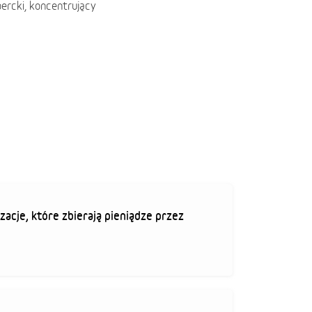
ercki, koncentrujący
zacje, które zbierają pieniądze przez