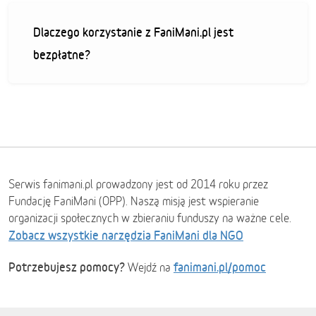
Dlaczego korzystanie z FaniMani.pl jest
bezpłatne?
Serwis fanimani.pl prowadzony jest od 2014 roku przez
Fundację FaniMani (OPP). Naszą misją jest wspieranie
organizacji społecznych w zbieraniu funduszy na ważne cele.
Zobacz wszystkie narzędzia FaniMani dla NGO
Potrzebujesz pomocy?
fanimani.pl/pomoc
Wejdź na