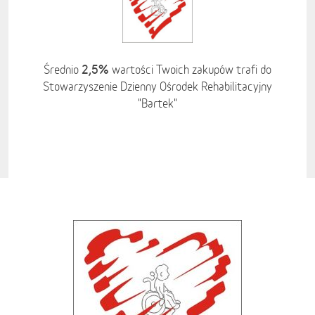
2,5%
Średnio
wartości Twoich zakupów trafi do
Stowarzyszenie Dzienny Ośrodek Rehabilitacyjny
"Bartek"