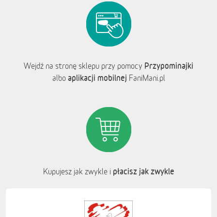
Przypominajki
Wejdź na stronę sklepu przy pomocy
aplikacji mobilnej
albo
FaniMani.pl
płacisz jak zwykle
Kupujesz jak zwykle i