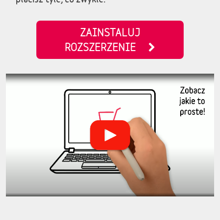
ZAINSTALUJ
ROZSZERZENIE