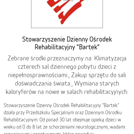
Stowarzyszenie Dzienny Ośrodek
Rehabilitacyjny "Bartek"
Zebrane środki przeznaczymy na: Klimatyzacja
czterech sal dziennego pobytu dzieci z
niepełnosprawnościami., Zakup sprzętu do sali
doświadczania świata., Wymiana starych
kaloryferów na nowe w salach rehabilitacyjnych.
Stowarzyszenie Dzienny Ośrodek Rehabilitacyjny "Bartek"
działa przy Przedszkolu Specjalnym oraz Dziennym Ośrodku
Rehabilitacyjnym. Od ponad 30 lat obejmuje opieką dzieci w
wieku od 0 do 8 lat ze schorzeniami neurologicznymi, wadami