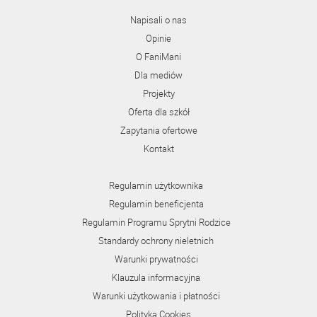
Napisali o nas
Opinie
O FaniMani
Dla mediów
Projekty
Oferta dla szkół
Zapytania ofertowe
Kontakt
Regulamin użytkownika
Regulamin beneficjenta
Regulamin Programu Sprytni Rodzice
Standardy ochrony nieletnich
Warunki prywatności
Klauzula informacyjna
Warunki użytkowania i płatności
Polityka Cookies