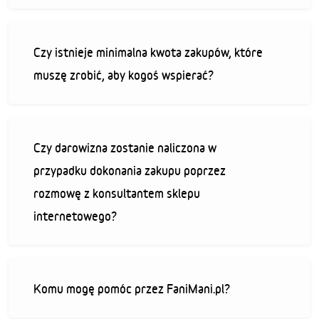
Czy istnieje minimalna kwota zakupów, które
muszę zrobić, aby kogoś wspierać?
Czy darowizna zostanie naliczona w
przypadku dokonania zakupu poprzez
rozmowę z konsultantem sklepu
internetowego?
Komu mogę pomóc przez FaniMani.pl?