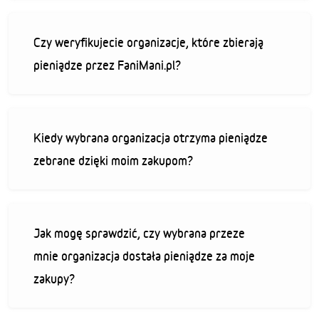
Czy weryfikujecie organizacje, które zbierają
pieniądze przez FaniMani.pl?
Kiedy wybrana organizacja otrzyma pieniądze
zebrane dzięki moim zakupom?
Jak mogę sprawdzić, czy wybrana przeze
mnie organizacja dostała pieniądze za moje
zakupy?