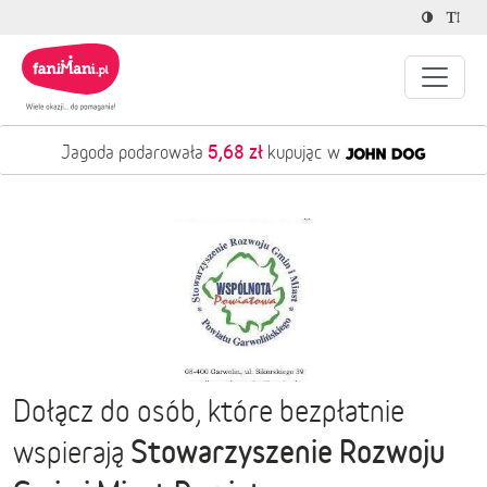
5,68 zł
Jagoda podarowała
kupując w
Dołącz do osób, które bezpłatnie
Stowarzyszenie Rozwoju
wspierają