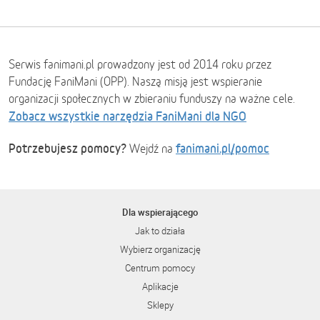
Serwis fanimani.pl prowadzony jest od 2014 roku przez
Fundację FaniMani (OPP). Naszą misją jest wspieranie
organizacji społecznych w zbieraniu funduszy na ważne cele.
Zobacz wszystkie narzędzia FaniMani dla NGO
Potrzebujesz pomocy?
fanimani.pl/pomoc
Wejdź na
Dla wspierającego
Jak to działa
Wybierz organizację
Centrum pomocy
Aplikacje
Sklepy