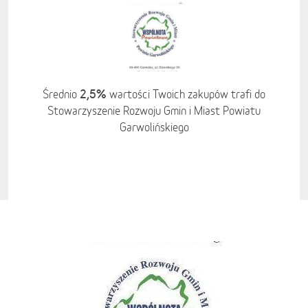
2,5%
Średnio
wartości Twoich zakupów trafi do
Stowarzyszenie Rozwoju Gmin i Miast Powiatu
Garwolińskiego