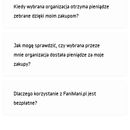
Kiedy wybrana organizacja otrzyma pieniądze
zebrane dzięki moim zakupom?
Jak mogę sprawdzić, czy wybrana przeze
mnie organizacja dostała pieniądze za moje
zakupy?
Dlaczego korzystanie z FaniMani.pl jest
bezpłatne?