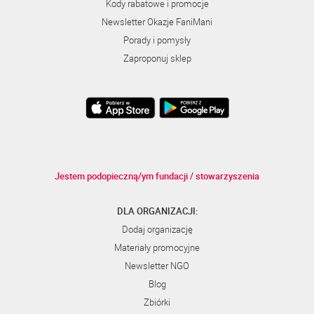
Kody rabatowe i promocje
Newsletter Okazje FaniMani
Porady i pomysły
Zaproponuj sklep
Jestem podopieczną/ym fundacji / stowarzyszenia
DLA ORGANIZACJI:
Dodaj organizację
Materiały promocyjne
Newsletter NGO
Blog
Zbiórki