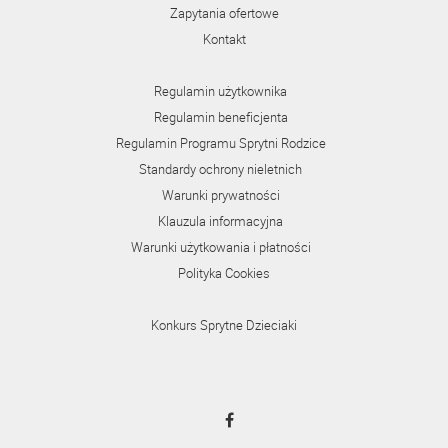
Zapytania ofertowe
Kontakt
Regulamin użytkownika
Regulamin beneficjenta
Regulamin Programu Sprytni Rodzice
Standardy ochrony nieletnich
Warunki prywatności
Klauzula informacyjna
Warunki użytkowania i płatności
Polityka Cookies
Konkurs Sprytne Dzieciaki