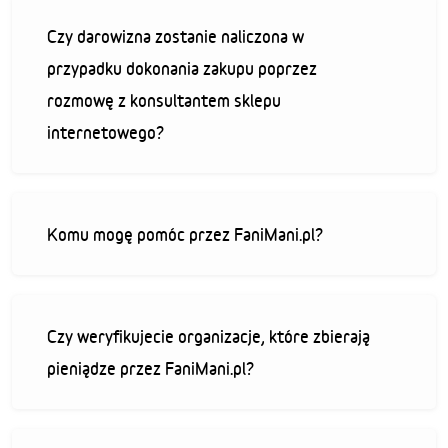
Czy darowizna zostanie naliczona w
przypadku dokonania zakupu poprzez
rozmowę z konsultantem sklepu
internetowego?
Komu mogę pomóc przez FaniMani.pl?
Czy weryfikujecie organizacje, które zbierają
pieniądze przez FaniMani.pl?