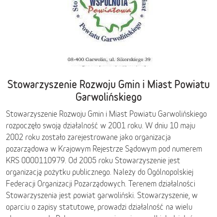
Stowarzyszenie Rozwoju Gmin i Miast Powiatu
Garwolińskiego
Stowarzyszenie Rozwoju Gmin i Miast Powiatu Garwolińskiego
rozpoczęło swoją działalność w 2001 roku. W dniu 10 maju
2002 roku zostało zarejestrowane jako organizacja
pozarządowa w Krajowym Rejestrze Sądowym pod numerem
KRS 0000110979. Od 2005 roku Stowarzyszenie jest
organizacją pożytku publicznego. Należy do Ogólnopolskiej
Federacji Organizacji Pozarządowych. Terenem działalności
Stowarzyszenia jest powiat garwoliński. Stowarzyszenie, w
oparciu o zapisy statutowe, prowadzi działalność na wielu