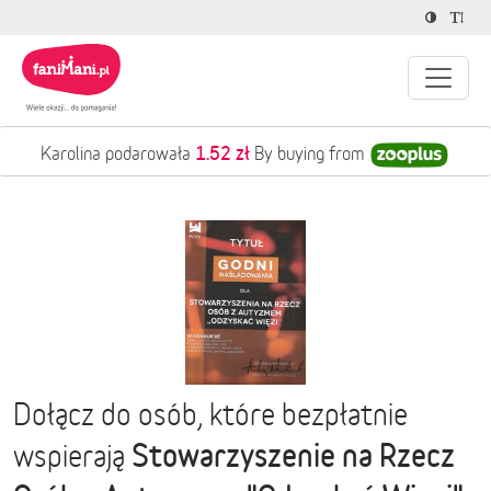
1.52 zł
Karolina podarowała
By buying from
Dołącz do osób, które bezpłatnie
Stowarzyszenie na Rzecz
wspierają