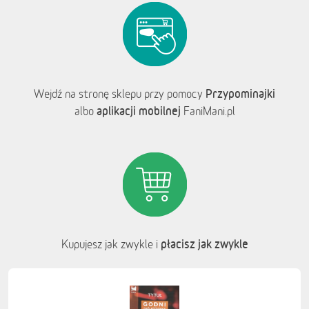
Przypominajki
Wejdź na stronę sklepu przy pomocy
aplikacji mobilnej
albo
FaniMani.pl
płacisz jak zwykle
Kupujesz jak zwykle i