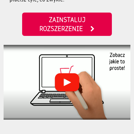
ZAINSTALUJ
ROZSZERZENIE