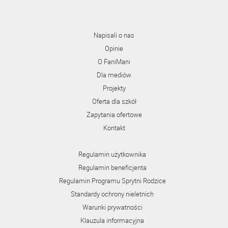
Napisali o nas
Opinie
O FaniMani
Dla mediów
Projekty
Oferta dla szkół
Zapytania ofertowe
Kontakt
Regulamin użytkownika
Regulamin beneficjenta
Regulamin Programu Sprytni Rodzice
Standardy ochrony nieletnich
Warunki prywatności
Klauzula informacyjna