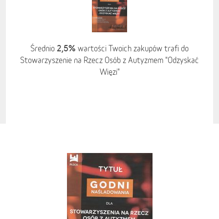
2,5%
Średnio
wartości Twoich zakupów trafi do
Stowarzyszenie na Rzecz Osób z Autyzmem "Odzyskać
Więzi"