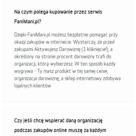
Na czym polega kupowanie przez serwis
FaniMani.pl?
Dzięki FaniMani.pl możesz bezpłatnie pomagać przy
okazji zakupów w internecie. Wystarczy, że przed
zakupami Aktywujesz Darowiznę (1 kliknięcie!), a
określony na stronie procent darowizny trafi do
organizacji, którą wybierzesz. W ten sposób każdy
wygrywa - Ty masz produkt w tej samej cenie,
organizacja darowiznę, a sklep internetowy zdobywa
lojalnych klientów
Czy jeśli chcę wspierać daną organizację
podczas zakupów online muszę za każdym