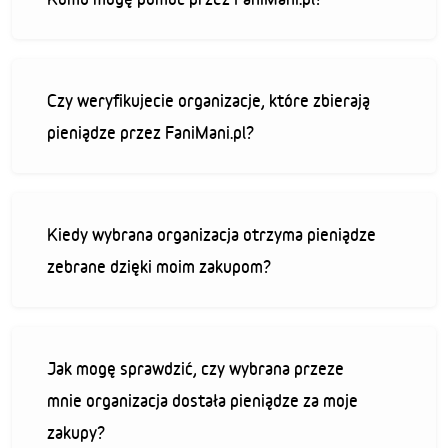
Czy weryfikujecie organizacje, które zbierają
pieniądze przez FaniMani.pl?
Kiedy wybrana organizacja otrzyma pieniądze
zebrane dzięki moim zakupom?
Jak mogę sprawdzić, czy wybrana przeze
mnie organizacja dostała pieniądze za moje
zakupy?