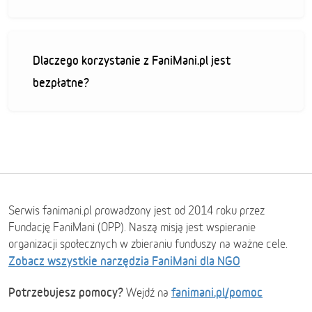
Dlaczego korzystanie z FaniMani.pl jest
bezpłatne?
Serwis fanimani.pl prowadzony jest od 2014 roku przez
Fundację FaniMani (OPP). Naszą misją jest wspieranie
organizacji społecznych w zbieraniu funduszy na ważne cele.
Zobacz wszystkie narzędzia FaniMani dla NGO
Potrzebujesz pomocy?
fanimani.pl/pomoc
Wejdź na