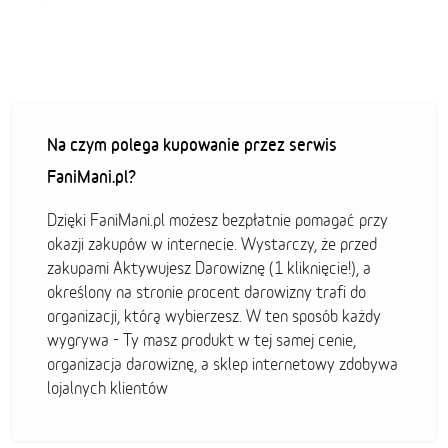
Na czym polega kupowanie przez serwis
FaniMani.pl?
Dzięki FaniMani.pl możesz bezpłatnie pomagać przy
okazji zakupów w internecie. Wystarczy, że przed
zakupami Aktywujesz Darowiznę (1 kliknięcie!), a
określony na stronie procent darowizny trafi do
organizacji, którą wybierzesz. W ten sposób każdy
wygrywa - Ty masz produkt w tej samej cenie,
organizacja darowiznę, a sklep internetowy zdobywa
lojalnych klientów