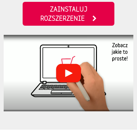
ZAINSTALUJ
ROZSZERZENIE