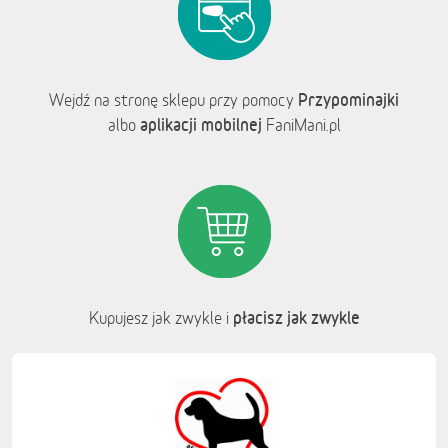
Przypominajki
Wejdź na stronę sklepu przy pomocy
aplikacji mobilnej
albo
FaniMani.pl
płacisz jak zwykle
Kupujesz jak zwykle i