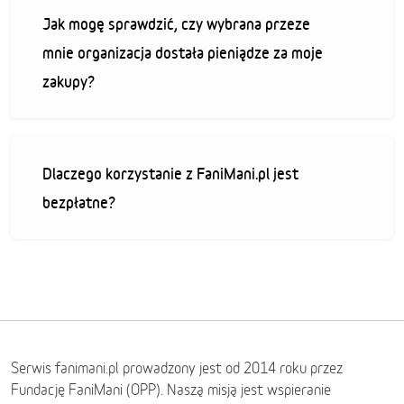
Jak mogę sprawdzić, czy wybrana przeze
mnie organizacja dostała pieniądze za moje
zakupy?
Dlaczego korzystanie z FaniMani.pl jest
bezpłatne?
Serwis fanimani.pl prowadzony jest od 2014 roku przez
Fundację FaniMani (OPP). Naszą misją jest wspieranie