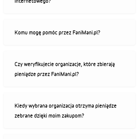
internetowego?
Komu mogę pomóc przez FaniMani.pl?
Czy weryfikujecie organizacje, które zbierają
pieniądze przez FaniMani.pl?
Kiedy wybrana organizacja otrzyma pieniądze
zebrane dzięki moim zakupom?