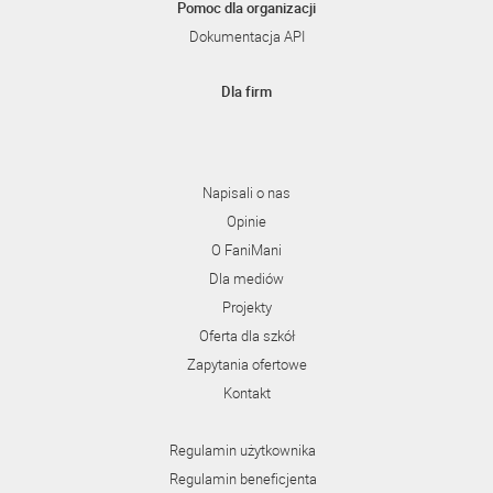
Pomoc dla organizacji
Dokumentacja API
Dla firm
Napisali o nas
Opinie
O FaniMani
Dla mediów
Projekty
Oferta dla szkół
Zapytania ofertowe
Kontakt
Regulamin użytkownika
Regulamin beneficjenta