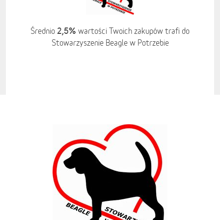
2,5%
Średnio
wartości Twoich zakupów trafi do
Stowarzyszenie Beagle w Potrzebie