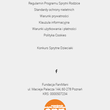
Regulamin Programu Sprytni Rodzice
Standardy ochrony nieletnich
Warunki prywatności
Klauzula informacyjna
Warunki użytkowania i płatności
Polityka Cookies
Konkurs Sprytne Dzieciaki
Fundacja FaniMani
ul. Macieja Palacza 144, 60-278 Poznań
KRS: 0000507234