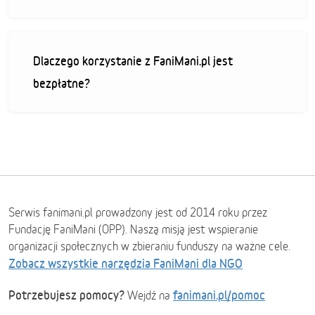
Dlaczego korzystanie z FaniMani.pl jest
bezpłatne?
Serwis fanimani.pl prowadzony jest od 2014 roku przez
Fundację FaniMani (OPP). Naszą misją jest wspieranie
organizacji społecznych w zbieraniu funduszy na ważne cele.
Zobacz wszystkie narzędzia FaniMani dla NGO
Potrzebujesz pomocy?
fanimani.pl/pomoc
Wejdź na