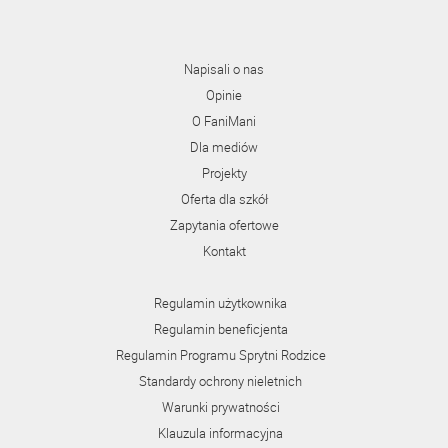
Napisali o nas
Opinie
O FaniMani
Dla mediów
Projekty
Oferta dla szkół
Zapytania ofertowe
Kontakt
Regulamin użytkownika
Regulamin beneficjenta
Regulamin Programu Sprytni Rodzice
Standardy ochrony nieletnich
Warunki prywatności
Klauzula informacyjna