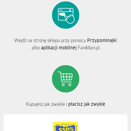
Przypominajki
Wejdź na stronę sklepu przy pomocy
aplikacji mobilnej
albo
FaniMani.pl
płacisz jak zwykle
Kupujesz jak zwykle i