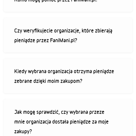
Czy weryfikujecie organizacje, które zbierają
pieniądze przez FaniMani.pl?
Kiedy wybrana organizacja otrzyma pieniądze
zebrane dzięki moim zakupom?
Jak mogę sprawdzić, czy wybrana przeze
mnie organizacja dostała pieniądze za moje
zakupy?