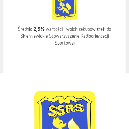
2,5%
Średnio
wartości Twoich zakupów trafi do
Skierniewickie Stowarzyszenie Radioorientacji
Sportowej