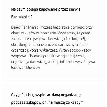
Na czym polega kupowanie przez serwis
FaniMani.pl?
Dzięki FaniMani.pl możesz bezpłatnie pomagać przy
okazji zakupów w internecie. Wystarczy, że przed
zakupami Aktywujesz Darowiznę (1 kliknięcie!), a
określony na stronie procent darowizny trafi do
organizacji, którą wybierzesz. W ten sposób każdy
wygrywa - Ty masz produkt w tej samej cenie,
organizacja darowiznę, a sklep internetowy zdobywa
lojalnych klientów
Czy jeśli chcę wspierać daną organizację
podczas zakupów online muszę za każdym