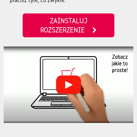
ZAINSTALUJ
ROZSZERZENIE