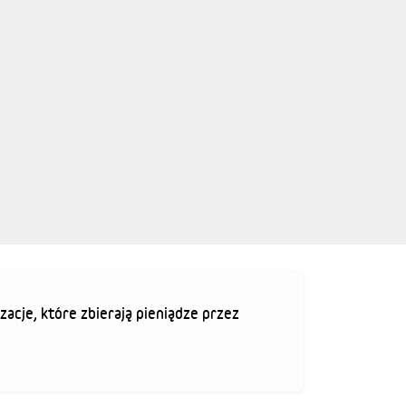
zacje, które zbierają pieniądze przez