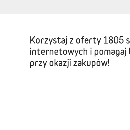
Korzystaj z oferty
1805 
internetowych
i pomagaj 
przy okazji zakupów!