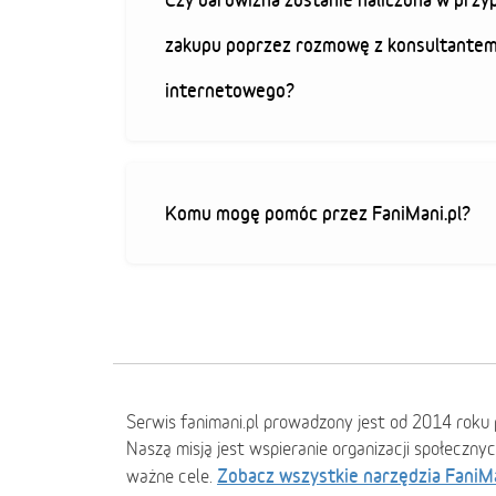
zakupu poprzez rozmowę z konsultantem
internetowego?
Komu mogę pomóc przez FaniMani.pl?
Serwis fanimani.pl prowadzony jest od 2014 roku 
Naszą misją jest wspieranie organizacji społeczny
Zobacz wszystkie narzędzia FaniM
ważne cele.