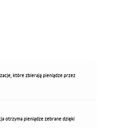
zacje, które zbierają pieniądze przez
ja otrzyma pieniądze zebrane dzięki