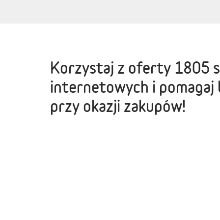
Korzystaj z oferty
1805 
internetowych
i pomagaj 
przy okazji zakupów!