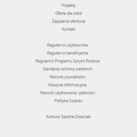
Projekty
Oferta dla szkół
Zapytania ofertowe
Kontakt
Regulamin użytkownika
Regulamin beneficjenta
Regulamin Programu Sprytni Rodzice
Standardy ochrony nieletnich
Warunki prywatności
Klauzula informacyjna
Warunki użytkowania i płatności
Polityka Cookies
Konkurs Sprytne Dzieciaki