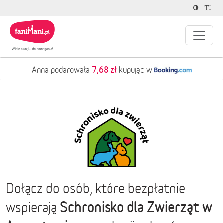
7,68 zł
Anna podarowała
kupując w
Dołącz do osób, które bezpłatnie
Schronisko dla Zwierząt w
wspierają