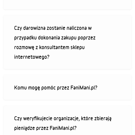
Czy darowizna zostanie naliczona w
przypadku dokonania zakupu poprzez
rozmowę z konsultantem sklepu
internetowego?
Komu mogę pomóc przez FaniMani.pl?
Czy weryfikujecie organizacje, które zbierają
pieniądze przez FaniMani.pl?