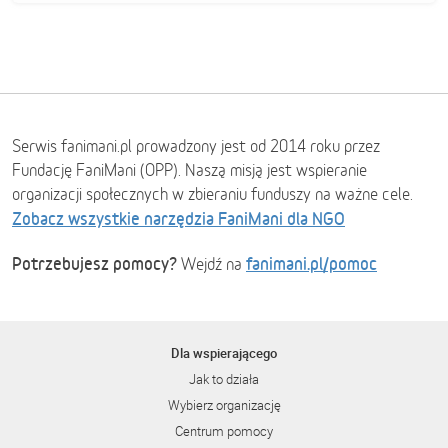
Serwis fanimani.pl prowadzony jest od 2014 roku przez
Fundację FaniMani (OPP). Naszą misją jest wspieranie
organizacji społecznych w zbieraniu funduszy na ważne cele.
Zobacz wszystkie narzędzia FaniMani dla NGO
Potrzebujesz pomocy?
fanimani.pl/pomoc
Wejdź na
Dla wspierającego
Jak to działa
Wybierz organizację
Centrum pomocy