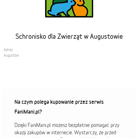
Schronisko dla Zwierząt w Augustowie
Adres:
Augustów
Na czym polega kupowanie przez serwis
FaniMani.pl?
Dzięki FaniMani.pl możesz bezpłatnie pomagać przy
okazji zakupów w internecie. Wystarczy, że przed