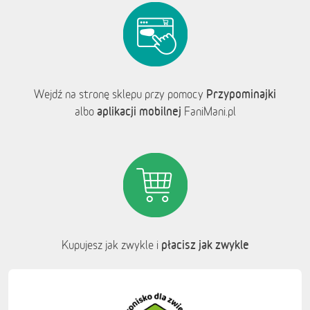
Przypominajki
Wejdź na stronę sklepu przy pomocy
aplikacji mobilnej
albo
FaniMani.pl
płacisz jak zwykle
Kupujesz jak zwykle i