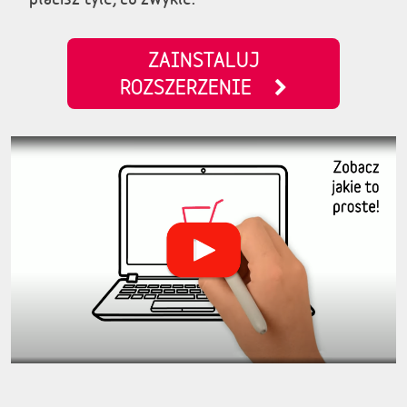
ZAINSTALUJ
ROZSZERZENIE