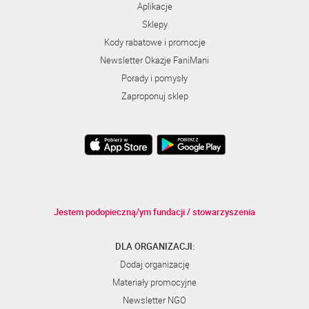
Aplikacje
Sklepy
Kody rabatowe i promocje
Newsletter Okazje FaniMani
Porady i pomysły
Zaproponuj sklep
Jestem podopieczną/ym fundacji / stowarzyszenia
DLA ORGANIZACJI:
Dodaj organizację
Materiały promocyjne
Newsletter NGO