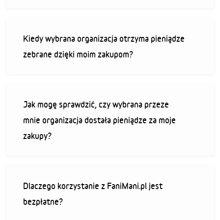
Kiedy wybrana organizacja otrzyma pieniądze
zebrane dzięki moim zakupom?
Jak mogę sprawdzić, czy wybrana przeze
mnie organizacja dostała pieniądze za moje
zakupy?
Dlaczego korzystanie z FaniMani.pl jest
bezpłatne?