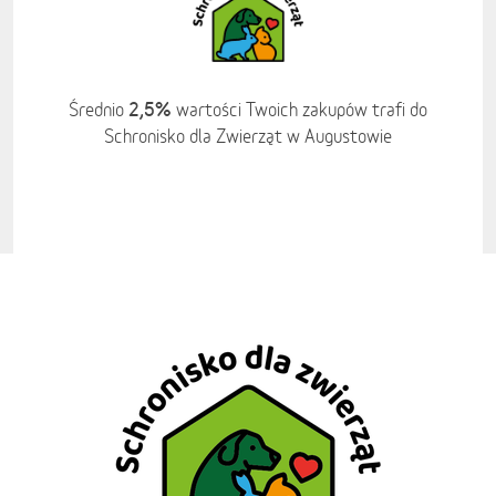
2,5%
Średnio
wartości Twoich zakupów trafi do
Schronisko dla Zwierząt w Augustowie