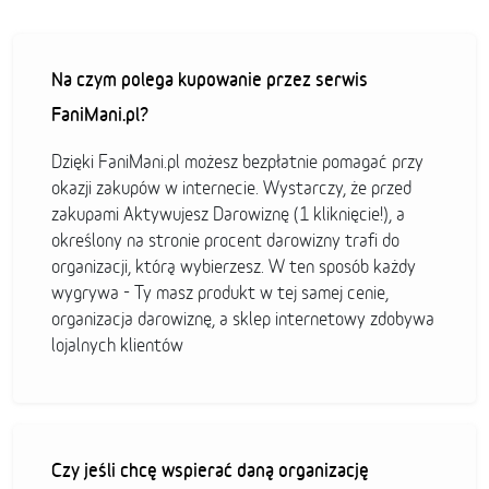
Na czym polega kupowanie przez serwis
FaniMani.pl?
Dzięki FaniMani.pl możesz bezpłatnie pomagać przy
okazji zakupów w internecie. Wystarczy, że przed
zakupami Aktywujesz Darowiznę (1 kliknięcie!), a
określony na stronie procent darowizny trafi do
organizacji, którą wybierzesz. W ten sposób każdy
wygrywa - Ty masz produkt w tej samej cenie,
organizacja darowiznę, a sklep internetowy zdobywa
lojalnych klientów
Czy jeśli chcę wspierać daną organizację