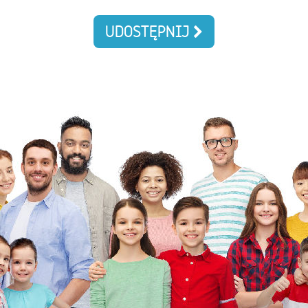
UDOSTĘPNIJ