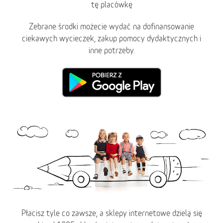
tę placówkę
Zebrane środki możecie wydać na dofinansowanie
ciekawych wycieczek, zakup pomocy dydaktycznych i
inne potrzeby.
Płacisz tyle co zawsze, a sklepy internetowe dzielą się