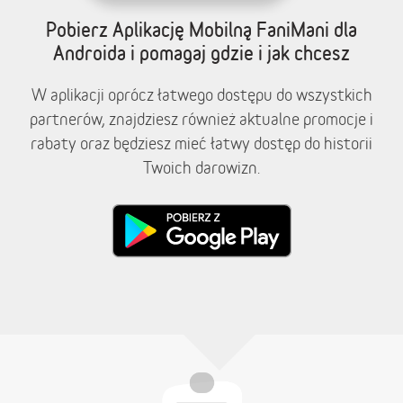
Pobierz Aplikację Mobilną FaniMani dla
Androida i pomagaj gdzie i jak chcesz
W aplikacji oprócz łatwego dostępu do wszystkich
partnerów, znajdziesz również aktualne promocje i
rabaty oraz będziesz mieć łatwy dostęp do historii
Twoich darowizn.