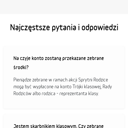
Najczęstsze pytania i odpowiedzi
Na czyje konto zostaną przekazane zebrane
środki?
Pieniądze zebrane w ramach akcji Sprytni Rodzice
mogą być wypłacone na konto Trójki klasowej, Rady
Rodziców albo rodzica - reprezentanta klasy.
Jestem skarbnikiem klasowym. Czy zebrane