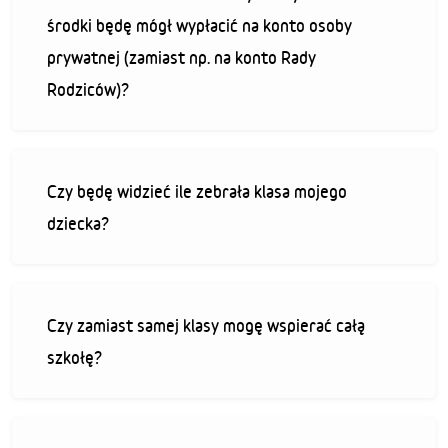
środki będę mógł wypłacić na konto osoby
prywatnej (zamiast np. na konto Rady
Rodziców)?
Czy będę widzieć ile zebrała klasa mojego
dziecka?
Czy zamiast samej klasy mogę wspierać całą
szkołę?