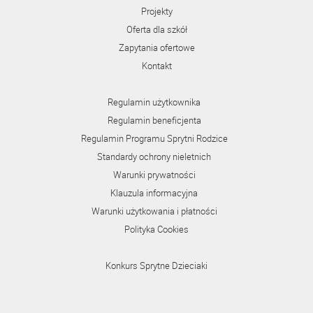
Projekty
Oferta dla szkół
Zapytania ofertowe
Kontakt
Regulamin użytkownika
Regulamin beneficjenta
Regulamin Programu Sprytni Rodzice
Standardy ochrony nieletnich
Warunki prywatności
Klauzula informacyjna
Warunki użytkowania i płatności
Polityka Cookies
Konkurs Sprytne Dzieciaki