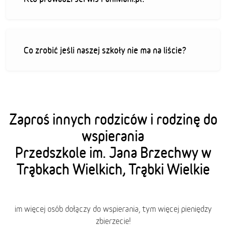
Co zrobić jeśli naszej szkoły nie ma na liście?
Zaproś innych rodziców i rodzinę do
wspierania
Przedszkole im. Jana Brzechwy w
Trąbkach Wielkich, Trąbki Wielkie
im więcej osób dołączy do wspierania, tym więcej pieniędzy
zbierzecie!