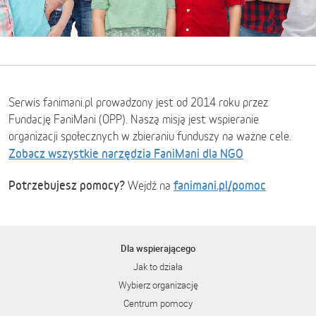
Serwis fanimani.pl prowadzony jest od 2014 roku przez
Fundację FaniMani (OPP). Naszą misją jest wspieranie
organizacji społecznych w zbieraniu funduszy na ważne cele.
Zobacz wszystkie narzędzia FaniMani dla NGO
Potrzebujesz pomocy?
fanimani.pl/pomoc
Wejdź na
Dla wspierającego
Jak to działa
Wybierz organizację
Centrum pomocy