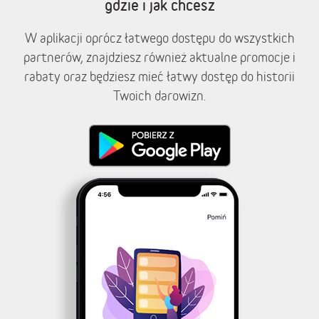
gdzie i jak chcesz
W aplikacji oprócz łatwego dostępu do wszystkich
partnerów, znajdziesz również aktualne promocje i
rabaty oraz będziesz mieć łatwy dostęp do historii
Twoich darowizn.