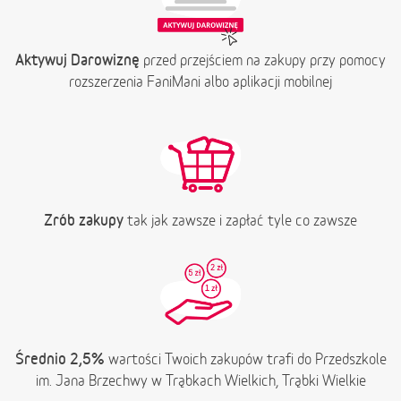
Aktywuj Darowiznę
przed przejściem na zakupy przy pomocy
rozszerzenia FaniMani albo aplikacji mobilnej
Zrób zakupy
tak jak zawsze i zapłać tyle co zawsze
Średnio 2,5%
wartości Twoich zakupów trafi do Przedszkole
im. Jana Brzechwy w Trąbkach Wielkich, Trąbki Wielkie