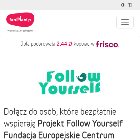
2,44 zł
Jola podarowała
kupując w
Dołącz do osób, które bezpłatnie
Projekt Follow Yourself
wspierają
Fundacja Europejskie Centrum