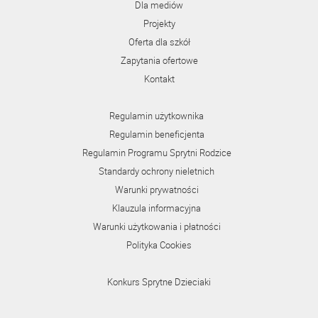
Dla mediów
Projekty
Oferta dla szkół
Zapytania ofertowe
Kontakt
Regulamin użytkownika
Regulamin beneficjenta
Regulamin Programu Sprytni Rodzice
Standardy ochrony nieletnich
Warunki prywatności
Klauzula informacyjna
Warunki użytkowania i płatności
Polityka Cookies
Konkurs Sprytne Dzieciaki