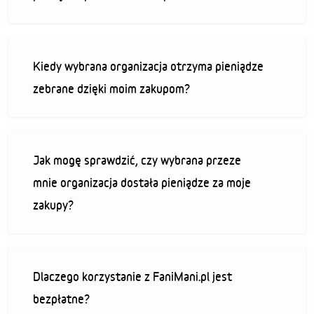
Kiedy wybrana organizacja otrzyma pieniądze
zebrane dzięki moim zakupom?
Jak mogę sprawdzić, czy wybrana przeze
mnie organizacja dostała pieniądze za moje
zakupy?
Dlaczego korzystanie z FaniMani.pl jest
bezpłatne?