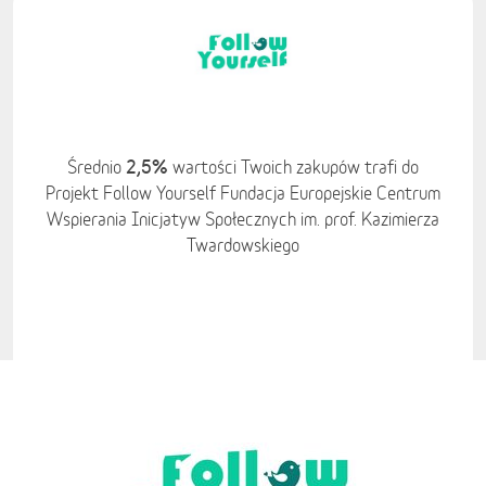
2,5%
Średnio
wartości Twoich zakupów trafi do
Projekt Follow Yourself Fundacja Europejskie Centrum
Wspierania Inicjatyw Społecznych im. prof. Kazimierza
Twardowskiego