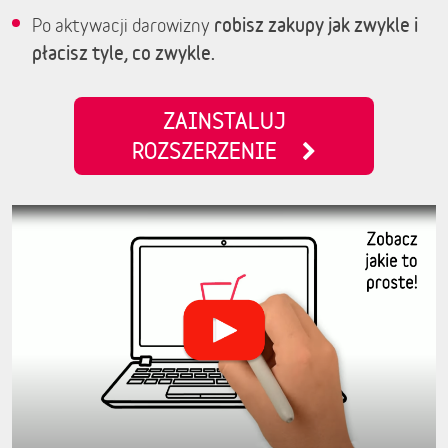
robisz zakupy jak zwykle i
Po aktywacji darowizny
płacisz tyle, co zwykle.
ZAINSTALUJ
ROZSZERZENIE