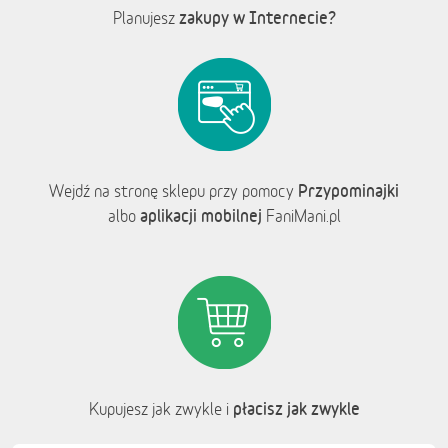
zakupy w Internecie?
Planujesz
Przypominajki
Wejdź na stronę sklepu przy pomocy
aplikacji mobilnej
albo
FaniMani.pl
płacisz jak zwykle
Kupujesz jak zwykle i