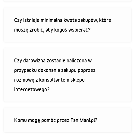
Czy istnieje minimalna kwota zakupów, które
muszę zrobić, aby kogoś wspierać?
Czy darowizna zostanie naliczona w
przypadku dokonania zakupu poprzez
rozmowę z konsultantem sklepu
internetowego?
Komu mogę pomóc przez FaniMani.pl?