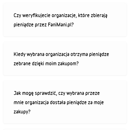
Czy weryfikujecie organizacje, które zbierają
pieniądze przez FaniMani.pl?
Kiedy wybrana organizacja otrzyma pieniądze
zebrane dzięki moim zakupom?
Jak mogę sprawdzić, czy wybrana przeze
mnie organizacja dostała pieniądze za moje
zakupy?