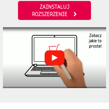
ZAINSTALUJ
ROZSZERZENIE