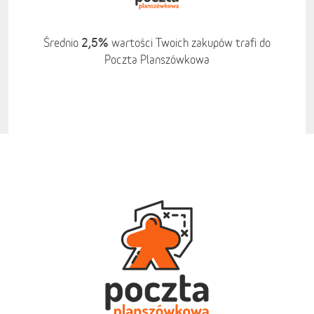
2,5%
Średnio
wartości Twoich zakupów trafi do
Poczta Planszówkowa