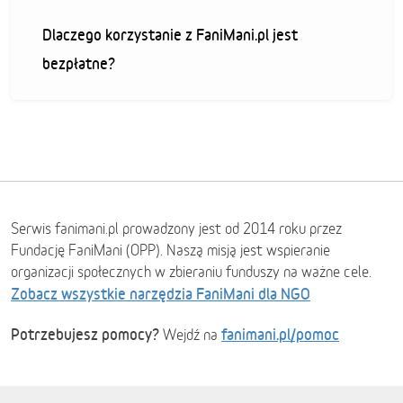
Dlaczego korzystanie z FaniMani.pl jest
bezpłatne?
Serwis fanimani.pl prowadzony jest od 2014 roku przez
Fundację FaniMani (OPP). Naszą misją jest wspieranie
organizacji społecznych w zbieraniu funduszy na ważne cele.
Zobacz wszystkie narzędzia FaniMani dla NGO
Potrzebujesz pomocy?
fanimani.pl/pomoc
Wejdź na