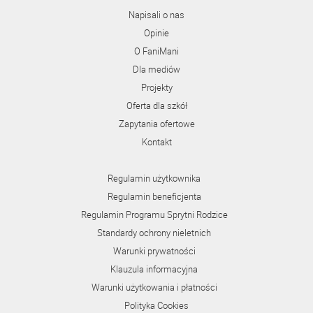
Napisali o nas
Opinie
O FaniMani
Dla mediów
Projekty
Oferta dla szkół
Zapytania ofertowe
Kontakt
Regulamin użytkownika
Regulamin beneficjenta
Regulamin Programu Sprytni Rodzice
Standardy ochrony nieletnich
Warunki prywatności
Klauzula informacyjna
Warunki użytkowania i płatności
Polityka Cookies