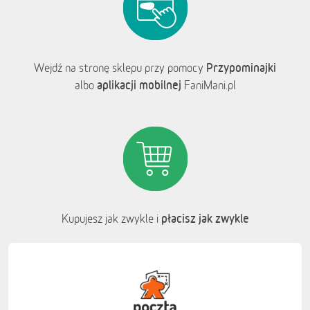
Przypominajki
Wejdź na stronę sklepu przy pomocy
aplikacji mobilnej
albo
FaniMani.pl
płacisz jak zwykle
Kupujesz jak zwykle i