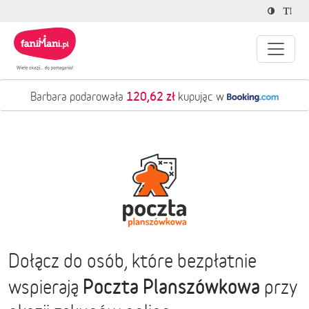
120,62 zł
Barbara podarowała
kupując w
Dołącz do osób, które bezpłatnie
Poczta Planszówkowa
wspierają
przy