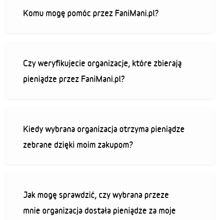
Komu mogę pomóc przez FaniMani.pl?
Czy weryfikujecie organizacje, które zbierają
pieniądze przez FaniMani.pl?
Kiedy wybrana organizacja otrzyma pieniądze
zebrane dzięki moim zakupom?
Jak mogę sprawdzić, czy wybrana przeze
mnie organizacja dostała pieniądze za moje