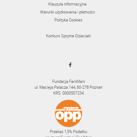
Klauzula informacyjna
Warunki użytkowania i płatności
Polityka Cookies
Konkurs Sprytne Dzieciaki
Fundacja FaniMani
ul. Macieja Palacza 144, 60-278 Poznań
KRS: 0000507234
Przekaż 1,5% Podatku