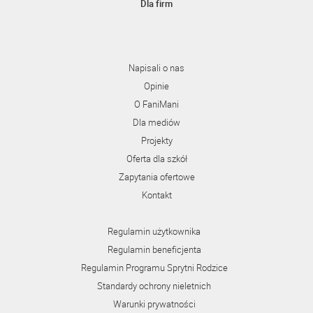
Dla firm
Napisali o nas
Opinie
O FaniMani
Dla mediów
Projekty
Oferta dla szkół
Zapytania ofertowe
Kontakt
Regulamin użytkownika
Regulamin beneficjenta
Regulamin Programu Sprytni Rodzice
Standardy ochrony nieletnich
Warunki prywatności