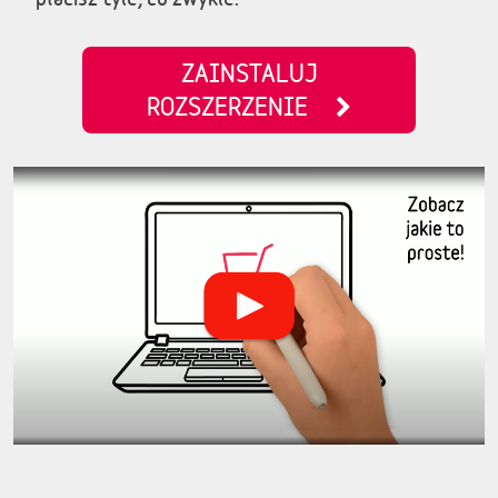
ZAINSTALUJ
ROZSZERZENIE