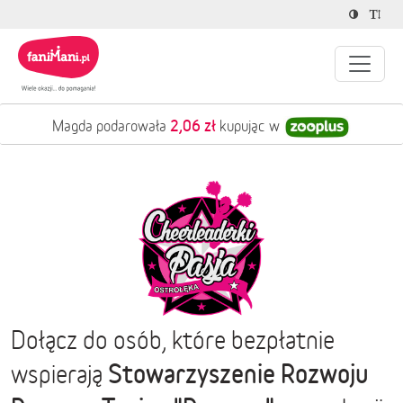
2,06 zł
Magda podarowała
kupując w
Dołącz do osób, które bezpłatnie
Stowarzyszenie Rozwoju
wspierają