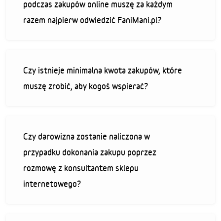
podczas zakupów online muszę za każdym
razem najpierw odwiedzić FaniMani.pl?
Czy istnieje minimalna kwota zakupów, które
muszę zrobić, aby kogoś wspierać?
Czy darowizna zostanie naliczona w
przypadku dokonania zakupu poprzez
rozmowę z konsultantem sklepu
internetowego?