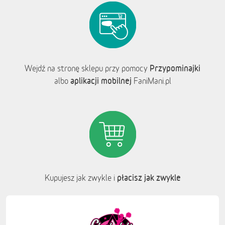
Przypominajki
Wejdź na stronę sklepu przy pomocy
aplikacji mobilnej
albo
FaniMani.pl
płacisz jak zwykle
Kupujesz jak zwykle i