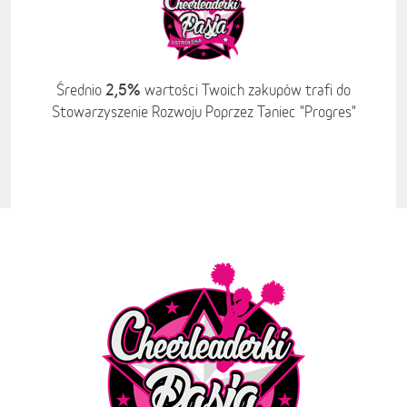
2,5%
Średnio
wartości Twoich zakupów trafi do
Stowarzyszenie Rozwoju Poprzez Taniec "Progres"