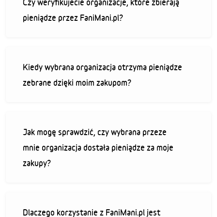
Czy weryfikujecie organizacje, które zbierają
pieniądze przez FaniMani.pl?
Kiedy wybrana organizacja otrzyma pieniądze
zebrane dzięki moim zakupom?
Jak mogę sprawdzić, czy wybrana przeze
mnie organizacja dostała pieniądze za moje
zakupy?
Dlaczego korzystanie z FaniMani.pl jest