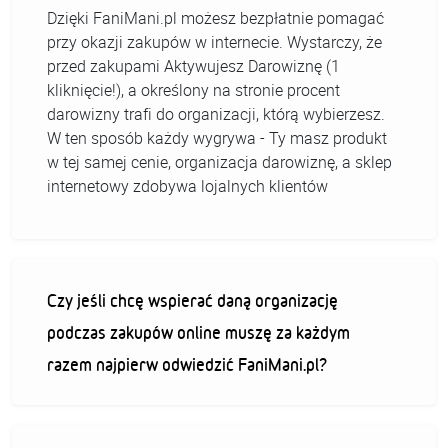
Dzięki FaniMani.pl możesz bezpłatnie pomagać
przy okazji zakupów w internecie. Wystarczy, że
przed zakupami Aktywujesz Darowiznę (1
kliknięcie!), a określony na stronie procent
darowizny trafi do organizacji, którą wybierzesz.
W ten sposób każdy wygrywa - Ty masz produkt
w tej samej cenie, organizacja darowiznę, a sklep
internetowy zdobywa lojalnych klientów
Czy jeśli chcę wspierać daną organizację
podczas zakupów online muszę za każdym
razem najpierw odwiedzić FaniMani.pl?