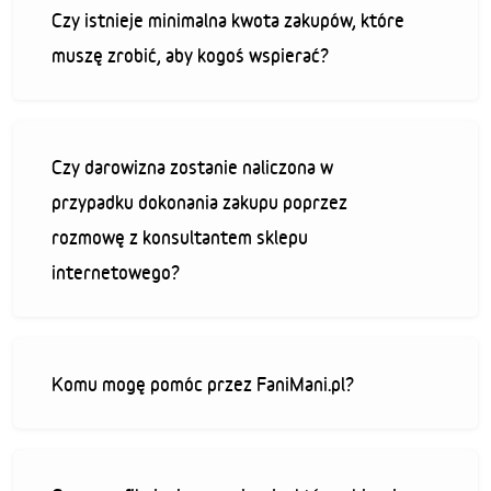
Czy istnieje minimalna kwota zakupów, które
muszę zrobić, aby kogoś wspierać?
Czy darowizna zostanie naliczona w
przypadku dokonania zakupu poprzez
rozmowę z konsultantem sklepu
internetowego?
Komu mogę pomóc przez FaniMani.pl?