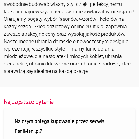
swobodnie budować własny styl dzięki perfekcyjnemu
łączeniu najnowszych trendów z niepowtarzalnymi krojami!
Oferujemy bogaty wybór fasonów, wzorów i kolorów na
każdy sezon. Sklep odzieżowy online eButik.pl zapewnia
zawsze atrakcyjne ceny oraz wysoką jakość produktów.
Nasze modne ubrania damskie o nowoczesnym designie
reprezentują wszystkie style – mamy tanie ubrania
młodzieżowe, dla nastolatek i młodych kobiet, ubrania
eleganckie, ubrania klasyczne oraz ubrania sportowe, które
sprawdzą się idealnie na każdą okazję.
Najczęstsze pytania
Na czym polega kupowanie przez serwis
FaniMani.pl?