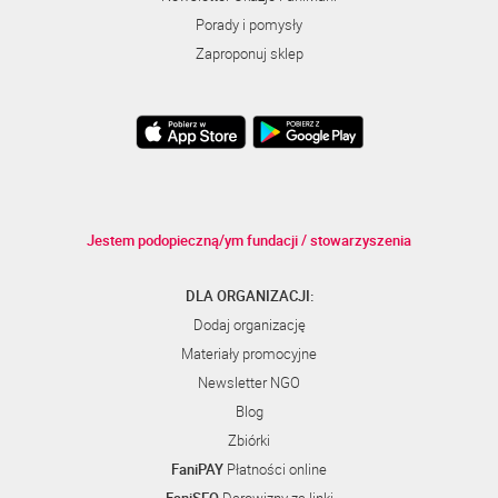
Porady i pomysły
Zaproponuj sklep
Jestem podopieczną/ym fundacji / stowarzyszenia
DLA ORGANIZACJI:
Dodaj organizację
Materiały promocyjne
Newsletter NGO
Blog
Zbiórki
FaniPAY
Płatności online