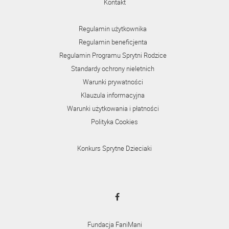
Kontakt
Regulamin użytkownika
Regulamin beneficjenta
Regulamin Programu Sprytni Rodzice
Standardy ochrony nieletnich
Warunki prywatności
Klauzula informacyjna
Warunki użytkowania i płatności
Polityka Cookies
Konkurs Sprytne Dzieciaki
Fundacja FaniMani