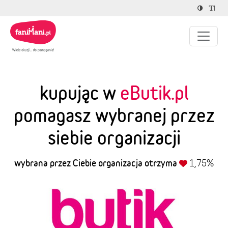
kupując w
eButik.pl
pomagasz wybranej przez
siebie organizacji
wybrana przez Ciebie organizacja otrzyma
1,75%