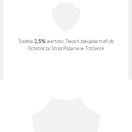
2,5%
Średnio
wartości Twoich zakupów trafi do
Ochotnicza Straż Pożarna w Trzciance