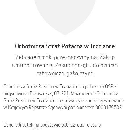
Ochotnicza Straż Pożarna w Trzciance
Zebrane środki przeznaczymy na: Zakup
umundurowania, Zakup sprzętu do działań
ratowniczo-gaśniczych
Ochotnicza Straż Pożarna w Trzciance to jednostka OSP z
miejscowości Brańszczyk, 07-221,
Mazowieckie
.
Ochotnicza
Straż Pożarna w Trzciance to stowarzyszenie zarejestrowane
w Krajowym Rejestrze Sądowym pod numerem 0000179532
Dane jednostek na podstawie publicznego rejestru