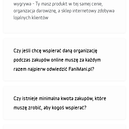
wygrywa - Ty masz produkt w tej samej cenie,
organizacja darowiznę, a sklep internetowy zdobywa
lojalnych klientów
Czy jeśli chcę wspierać daną organizację
podczas zakupów online muszę za każdym
razem najpierw odwiedzić FaniMani.pl?
Czy istnieje minimalna kwota zakupów, które
muszę zrobić, aby kogoś wspierać?