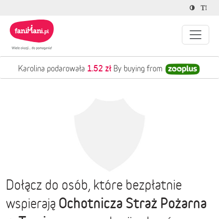
1.52 zł
Karolina podarowała
By buying from
Dołącz do osób, które bezpłatnie
Ochotnicza Straż Pożarna
wspierają