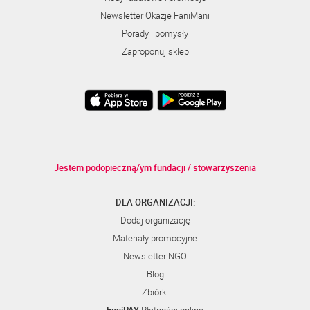
Newsletter Okazje FaniMani
Porady i pomysły
Zaproponuj sklep
Jestem podopieczną/ym fundacji / stowarzyszenia
DLA ORGANIZACJI:
Dodaj organizację
Materiały promocyjne
Newsletter NGO
Blog
Zbiórki