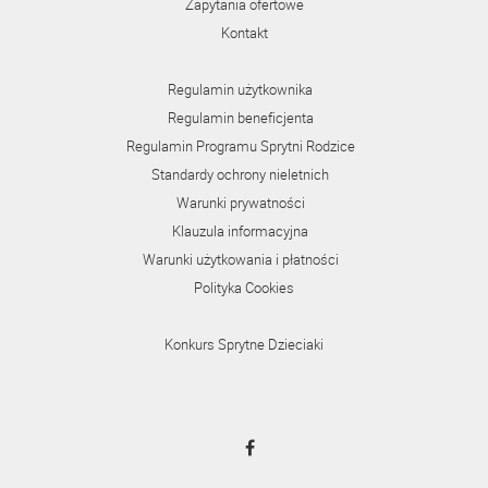
Zapytania ofertowe
Kontakt
Regulamin użytkownika
Regulamin beneficjenta
Regulamin Programu Sprytni Rodzice
Standardy ochrony nieletnich
Warunki prywatności
Klauzula informacyjna
Warunki użytkowania i płatności
Polityka Cookies
Konkurs Sprytne Dzieciaki