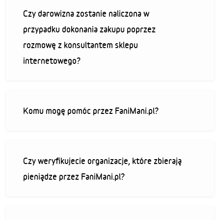
Czy darowizna zostanie naliczona w
przypadku dokonania zakupu poprzez
rozmowę z konsultantem sklepu
internetowego?
Komu mogę pomóc przez FaniMani.pl?
Czy weryfikujecie organizacje, które zbierają
pieniądze przez FaniMani.pl?