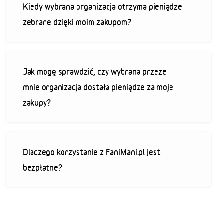
Kiedy wybrana organizacja otrzyma pieniądze
zebrane dzięki moim zakupom?
Jak mogę sprawdzić, czy wybrana przeze
mnie organizacja dostała pieniądze za moje
zakupy?
Dlaczego korzystanie z FaniMani.pl jest
bezpłatne?