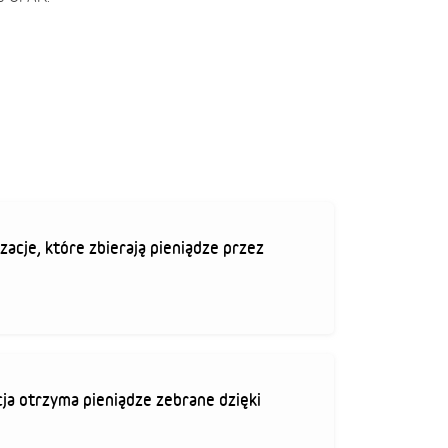
zacje, które zbierają pieniądze przez
ja otrzyma pieniądze zebrane dzięki