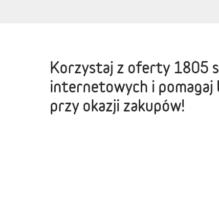
Korzystaj z oferty
1805 
internetowych
i pomagaj 
przy okazji zakupów!