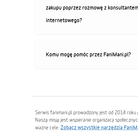
zakupu poprzez rozmowę z konsultantem
internetowego?
Komu mogę pomóc przez FaniMani.pl?
Serwis fanimani.pl prowadzony jest od 2014 roku 
Naszą misją jest wspieranie organizacji społeczny
Zobacz wszystkie narzędzia FaniM
ważne cele.