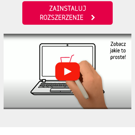
ZAINSTALUJ
ROZSZERZENIE