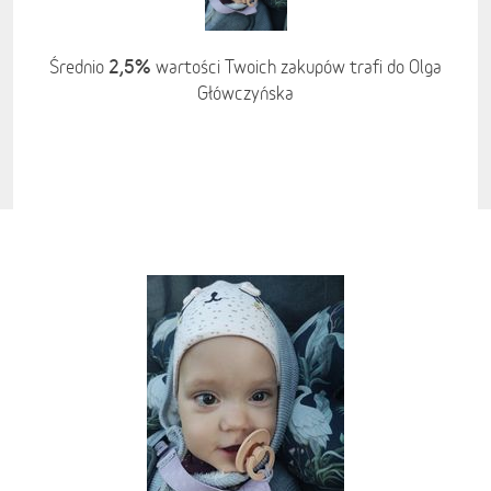
2,5%
Średnio
wartości Twoich zakupów trafi do Olga
Główczyńska