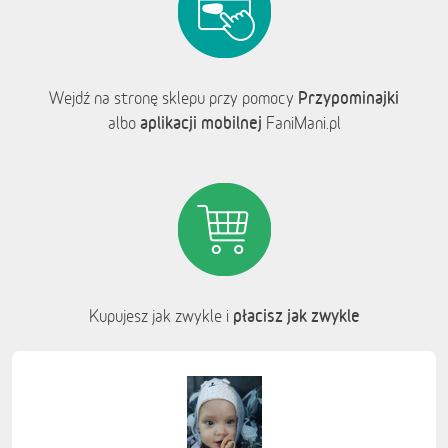
Przypominajki
Wejdź na stronę sklepu przy pomocy
aplikacji mobilnej
albo
FaniMani.pl
płacisz jak zwykle
Kupujesz jak zwykle i