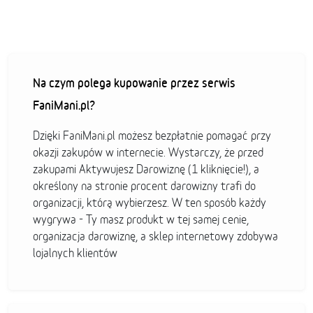
Na czym polega kupowanie przez serwis
FaniMani.pl?
Dzięki FaniMani.pl możesz bezpłatnie pomagać przy
okazji zakupów w internecie. Wystarczy, że przed
zakupami Aktywujesz Darowiznę (1 kliknięcie!), a
określony na stronie procent darowizny trafi do
organizacji, którą wybierzesz. W ten sposób każdy
wygrywa - Ty masz produkt w tej samej cenie,
organizacja darowiznę, a sklep internetowy zdobywa
lojalnych klientów