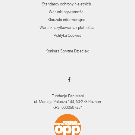
Standardy ochrony nieletnich
Warunki prywatności
Klauzula informacyjna
Warunki użytkowania i płatności
Polityka Cookies
Konkurs Sprytne Dzieciaki
Fundacja FaniMani
ul. Macieja Palacza 144, 60-278 Poznań
KRS: 0000507234