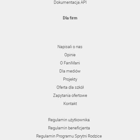
Dokumentacja API
Dla firm
Napisali o nas
Opinie
O FaniMani
Dla mediów
Projekty
Oferta dla szkół
Zapytania ofertowe
Kontakt
Regulamin użytkownika
Regulamin beneficjenta
Regulamin Programu Sprytni Rodzice