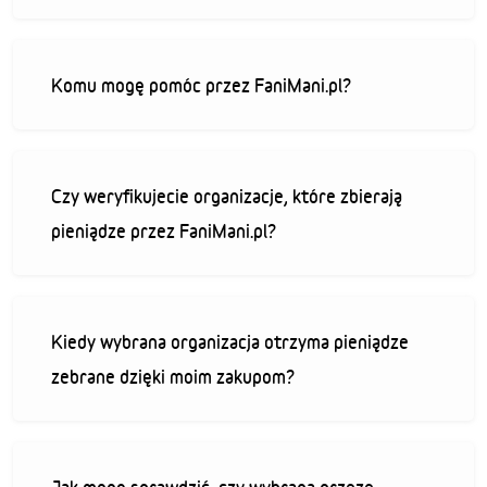
Komu mogę pomóc przez FaniMani.pl?
Czy weryfikujecie organizacje, które zbierają
pieniądze przez FaniMani.pl?
Kiedy wybrana organizacja otrzyma pieniądze
zebrane dzięki moim zakupom?