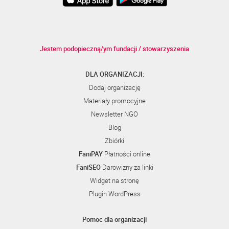
Jestem podopieczną/ym fundacji / stowarzyszenia
DLA ORGANIZACJI:
Dodaj organizację
Materiały promocyjne
Newsletter NGO
Blog
Zbiórki
FaniPAY
Płatności online
FaniSEO
Darowizny za linki
Widget na stronę
Plugin WordPress
Pomoc dla organizacji