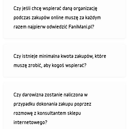
Czy jeśli chcę wspierać daną organizację
podczas zakupów online muszę za każdym
razem najpierw odwiedzić FaniMani.pl?
Czy istnieje minimalna kwota zakupów, które
muszę zrobić, aby kogoś wspierać?
Czy darowizna zostanie naliczona w
przypadku dokonania zakupu poprzez
rozmowę z konsultantem sklepu
internetowego?