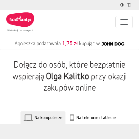
1,75 zł
Agnieszka podarowała
kupując w
Dołącz do osób, które bezpłatnie
Olga Kalitko
wspierają
przy okazji
zakupów online
Na komputerze
Na telefonie i tablecie