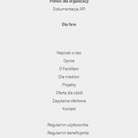
Pomoc dla organizacji
Dokumentacja API
Dla firm
Napisali o nas
Opinie
O FaniMani
Dla mediów
Projekty
Oferta dla szkół
Zapytania ofertowe
Kontakt
Regulamin użytkownika
Regulamin beneficjenta