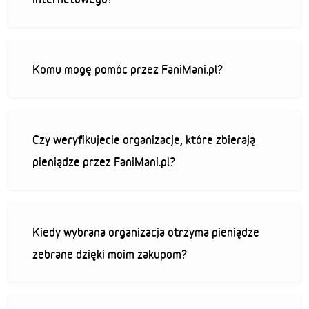
Komu mogę pomóc przez FaniMani.pl?
Czy weryfikujecie organizacje, które zbierają
pieniądze przez FaniMani.pl?
Kiedy wybrana organizacja otrzyma pieniądze
zebrane dzięki moim zakupom?