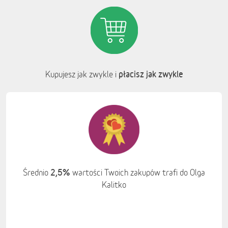
płacisz jak zwykle
Kupujesz jak zwykle i
2,5%
Średnio
wartości Twoich zakupów trafi do Olga
Kalitko