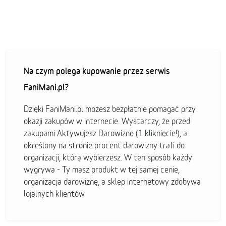
Na czym polega kupowanie przez serwis
FaniMani.pl?
Dzięki FaniMani.pl możesz bezpłatnie pomagać przy
okazji zakupów w internecie. Wystarczy, że przed
zakupami Aktywujesz Darowiznę (1 kliknięcie!), a
określony na stronie procent darowizny trafi do
organizacji, którą wybierzesz. W ten sposób każdy
wygrywa - Ty masz produkt w tej samej cenie,
organizacja darowiznę, a sklep internetowy zdobywa
lojalnych klientów