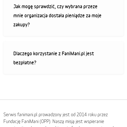
Jak mogę sprawdzić, czy wybrana przeze
mnie organizacja dostała pieniądze za moje
zakupy?
Dlaczego korzystanie z FaniMani.pl jest
bezpłatne?
Serwis fanimani.pl prowadzony jest od 2014 roku przez
Fundację FaniMani (OPP). Naszą misją jest wspieranie