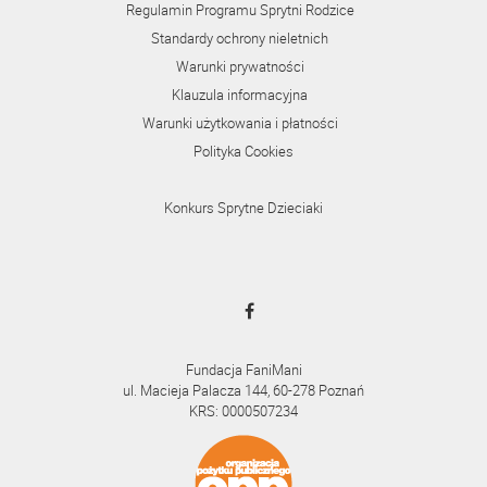
Regulamin Programu Sprytni Rodzice
Standardy ochrony nieletnich
Warunki prywatności
Klauzula informacyjna
Warunki użytkowania i płatności
Polityka Cookies
Konkurs Sprytne Dzieciaki
Fundacja FaniMani
ul. Macieja Palacza 144, 60-278 Poznań
KRS: 0000507234