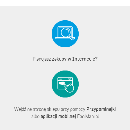
zakupy w Internecie?
Planujesz
Przypominajki
Wejdź na stronę sklepu przy pomocy
aplikacji mobilnej
albo
FaniMani.pl