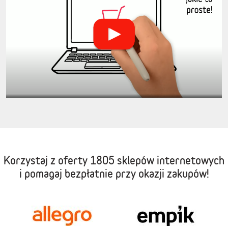
Korzystaj z oferty
1805 sklepów internetowych
i pomagaj bezpłatnie przy okazji zakupów!