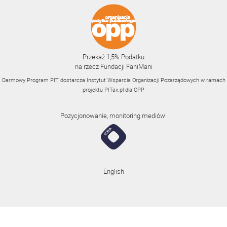
Przekaż 1,5% Podatku
na rzecz Fundacji FaniMani
Darmowy Program PIT dostarcza Instytut Wsparcia Organizacji Pozarządowych w ramach
projektu
PITax.pl
dla OPP
Pozycjonowanie, monitoring mediów:
English