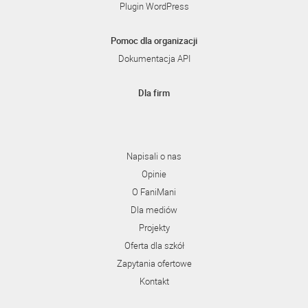
Plugin WordPress
Pomoc dla organizacji
Dokumentacja API
Dla firm
Napisali o nas
Opinie
O FaniMani
Dla mediów
Projekty
Oferta dla szkół
Zapytania ofertowe
Kontakt