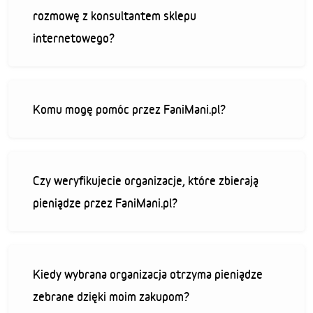
rozmowę z konsultantem sklepu
internetowego?
Komu mogę pomóc przez FaniMani.pl?
Czy weryfikujecie organizacje, które zbierają
pieniądze przez FaniMani.pl?
Kiedy wybrana organizacja otrzyma pieniądze
zebrane dzięki moim zakupom?