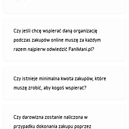
Czy jeśli chcę wspierać daną organizację
podczas zakupów online muszę za każdym
razem najpierw odwiedzić FaniMani.pl?
Czy istnieje minimalna kwota zakupów, które
muszę zrobić, aby kogoś wspierać?
Czy darowizna zostanie naliczona w
przypadku dokonania zakupu poprzez