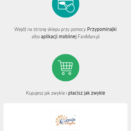
Przypominajki
Wejdź na stronę sklepu przy pomocy
aplikacji mobilnej
albo
FaniMani.pl
płacisz jak zwykle
Kupujesz jak zwykle i