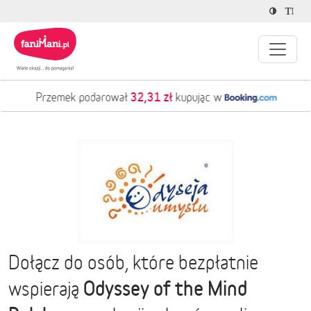
32,31 zł
Przemek podarował
kupując w
Dołącz do osób, które bezpłatnie
Odyssey of the Mind
wspierają