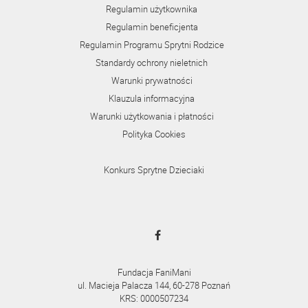
Regulamin użytkownika
Regulamin beneficjenta
Regulamin Programu Sprytni Rodzice
Standardy ochrony nieletnich
Warunki prywatności
Klauzula informacyjna
Warunki użytkowania i płatności
Polityka Cookies
Konkurs Sprytne Dzieciaki
Fundacja FaniMani
ul. Macieja Palacza 144, 60-278 Poznań
KRS: 0000507234