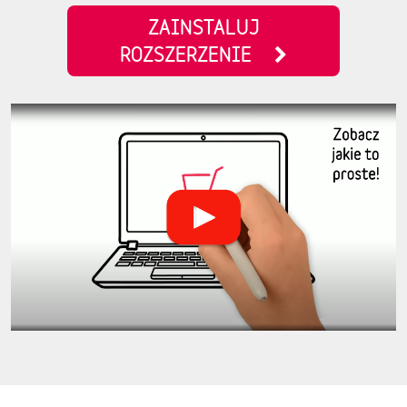
ZAINSTALUJ
ROZSZERZENIE