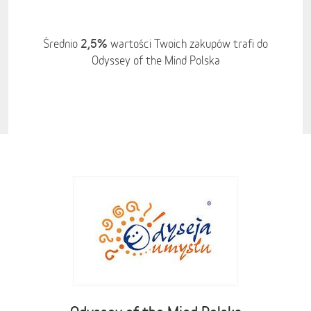
2,5%
Średnio
wartości Twoich zakupów trafi do
Odyssey of the Mind Polska