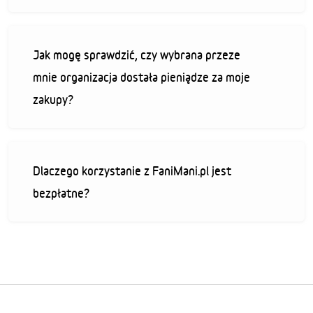
Jak mogę sprawdzić, czy wybrana przeze
mnie organizacja dostała pieniądze za moje
zakupy?
Dlaczego korzystanie z FaniMani.pl jest
bezpłatne?