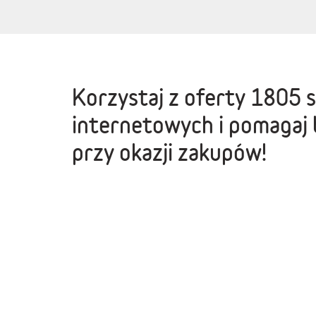
Korzystaj z oferty
1805 
internetowych
i pomagaj 
przy okazji zakupów!