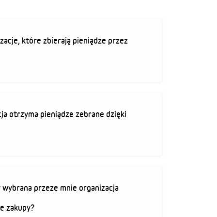
zacje, które zbierają pieniądze przez
ja otrzyma pieniądze zebrane dzięki
 wybrana przeze mnie organizacja
je zakupy?