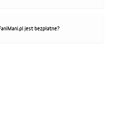
FaniMani.pl jest bezpłatne?