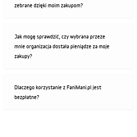
zebrane dzięki moim zakupom?
Jak mogę sprawdzić, czy wybrana przeze
mnie organizacja dostała pieniądze za moje
zakupy?
Dlaczego korzystanie z FaniMani.pl jest
bezpłatne?