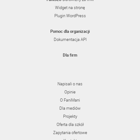
Widget na stronę
Plugin WordPress
Pomoc dla organizacji
Dokumentacja API
Dla firm
Napisali o nas
Opinie
O FaniMani
Dla mediów
Projekty
Oferta dla szkół
Zapytania ofertowe