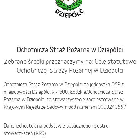
Ochotnicza Straż Pożarna w Dziepółci
Zebrane środki przeznaczymy na: Cele statutowe
Ochotniczej Straży Pożarnej w Dziepółci
Ochotnicza Straż Pożarna w Dziepółci to jednostka OSP z
miejscowości Dziepółć, 97-500,
Łódzkie
.
Ochotnicza Straż
Pożarna w Dziepółci to stowarzyszenie zarejestrowane w
Krajowym Rejestrze Sądowym pod numerem 0000240667
Dane jednostek na podstawie publicznego rejestru
stowarzyszeń (KRS)