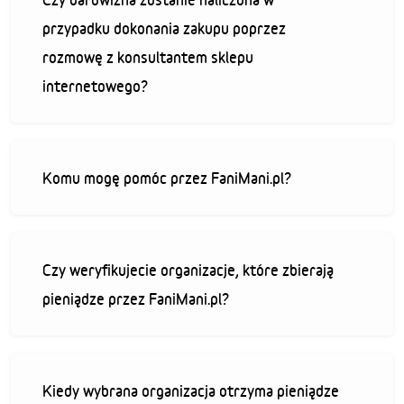
przypadku dokonania zakupu poprzez
rozmowę z konsultantem sklepu
internetowego?
Komu mogę pomóc przez FaniMani.pl?
Czy weryfikujecie organizacje, które zbierają
pieniądze przez FaniMani.pl?
Kiedy wybrana organizacja otrzyma pieniądze