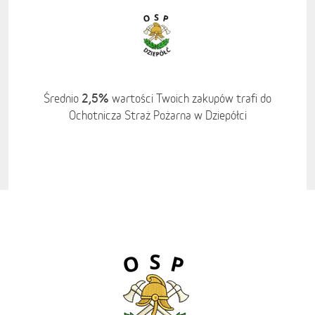
2,5%
Średnio
wartości Twoich zakupów trafi do
Ochotnicza Straż Pożarna w Dziepółci