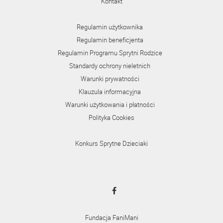
Kontakt
Regulamin użytkownika
Regulamin beneficjenta
Regulamin Programu Sprytni Rodzice
Standardy ochrony nieletnich
Warunki prywatności
Klauzula informacyjna
Warunki użytkowania i płatności
Polityka Cookies
Konkurs Sprytne Dzieciaki
Fundacja FaniMani