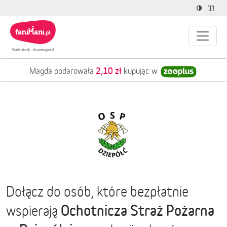
2,10 zł
Magda podarowała
kupując w
Dołącz do osób, które bezpłatnie
Ochotnicza Straż Pożarna
wspierają