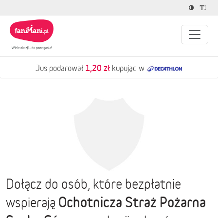
1,20 zł
Jus podarował
kupując w
Dołącz do osób, które bezpłatnie
Ochotnicza Straż Pożarna
wspierają