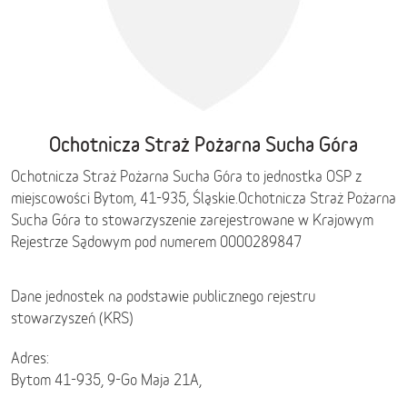
Ochotnicza Straż Pożarna Sucha Góra
Ochotnicza Straż Pożarna Sucha Góra to jednostka OSP z
miejscowości Bytom, 41-935,
Śląskie
.
Ochotnicza Straż Pożarna
Sucha Góra to stowarzyszenie zarejestrowane w Krajowym
Rejestrze Sądowym pod numerem 0000289847
Dane jednostek na podstawie publicznego rejestru
stowarzyszeń (KRS)
Adres:
Bytom 41-935, 9-Go Maja 21A,