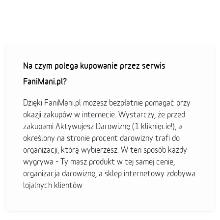
Na czym polega kupowanie przez serwis
FaniMani.pl?
Dzięki FaniMani.pl możesz bezpłatnie pomagać przy
okazji zakupów w internecie. Wystarczy, że przed
zakupami Aktywujesz Darowiznę (1 kliknięcie!), a
określony na stronie procent darowizny trafi do
organizacji, którą wybierzesz. W ten sposób każdy
wygrywa - Ty masz produkt w tej samej cenie,
organizacja darowiznę, a sklep internetowy zdobywa
lojalnych klientów