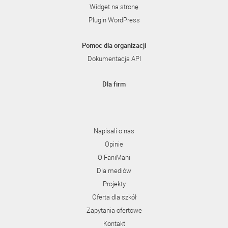
Widget na stronę
Plugin WordPress
Pomoc dla organizacji
Dokumentacja API
Dla firm
Napisali o nas
Opinie
O FaniMani
Dla mediów
Projekty
Oferta dla szkół
Zapytania ofertowe
Kontakt