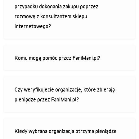
przypadku dokonania zakupu poprzez
rozmowę z konsultantem sklepu
internetowego?
Komu mogę pomóc przez FaniMani.pl?
Czy weryfikujecie organizacje, które zbierają
pieniądze przez FaniMani.pl?
Kiedy wybrana organizacja otrzyma pieniądze