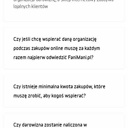
lojalnych klientów
Czy jeśli chcę wspierać daną organizację
podczas zakupów online muszę za każdym
razem najpierw odwiedzić FaniMani.pl?
Czy istnieje minimalna kwota zakupów, które
muszę zrobić, aby kogoś wspierać?
Czy darowizna zostanie naliczona w