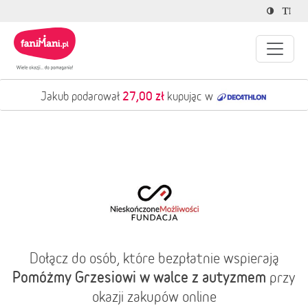
27,00 zł
Jakub podarował
kupując w
Dołącz do osób, które bezpłatnie wspierają
Pomóżmy Grzesiowi w walce z autyzmem
przy
okazji zakupów online