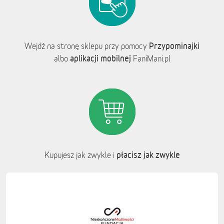
Przypominajki
Wejdź na stronę sklepu przy pomocy
aplikacji mobilnej
albo
FaniMani.pl
płacisz jak zwykle
Kupujesz jak zwykle i