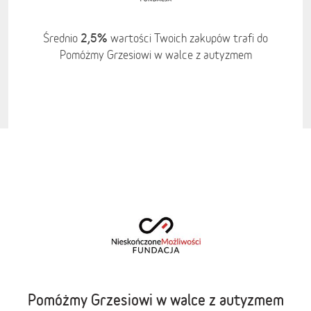
2,5%
Średnio
wartości Twoich zakupów trafi do
Pomóżmy Grzesiowi w walce z autyzmem
Pomóżmy Grzesiowi w walce z autyzmem