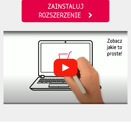
ZAINSTALUJ
ROZSZERZENIE