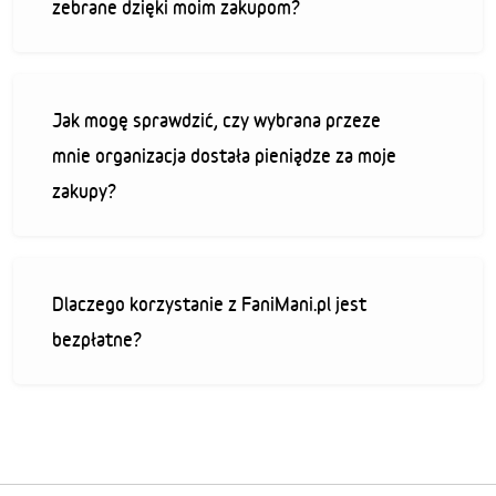
zebrane dzięki moim zakupom?
Jak mogę sprawdzić, czy wybrana przeze
mnie organizacja dostała pieniądze za moje
zakupy?
Dlaczego korzystanie z FaniMani.pl jest
bezpłatne?