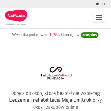
1,75 zł
Weronika podarowała
kupując w
Dołącz do osób, które bezpłatnie wspierają
Leczenie i rehabilitacja Maja Dmitruk
przy
okazji zakupów online