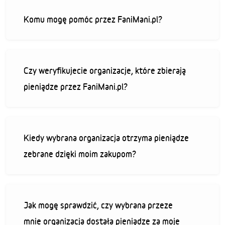
Komu mogę pomóc przez FaniMani.pl?
Czy weryfikujecie organizacje, które zbierają
pieniądze przez FaniMani.pl?
Kiedy wybrana organizacja otrzyma pieniądze
zebrane dzięki moim zakupom?
Jak mogę sprawdzić, czy wybrana przeze
mnie organizacja dostała pieniądze za moje