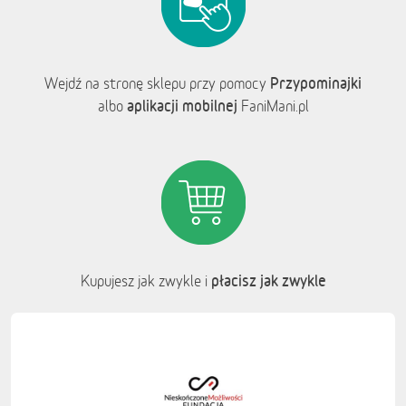
Przypominajki
Wejdź na stronę sklepu przy pomocy
aplikacji mobilnej
albo
FaniMani.pl
płacisz jak zwykle
Kupujesz jak zwykle i