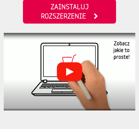
ZAINSTALUJ
ROZSZERZENIE