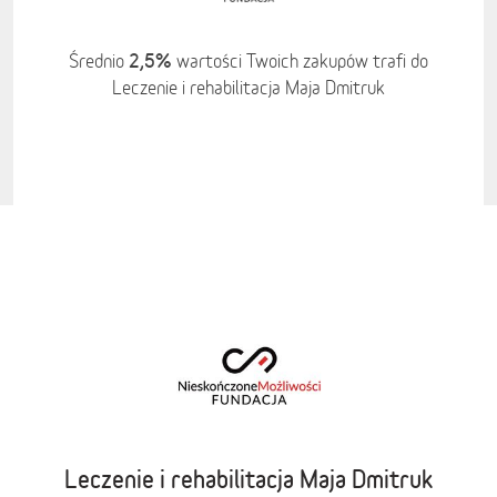
2,5%
Średnio
wartości Twoich zakupów trafi do
Leczenie i rehabilitacja Maja Dmitruk
Leczenie i rehabilitacja Maja Dmitruk