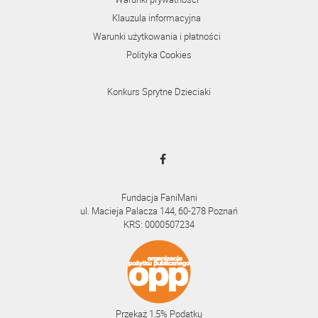
Klauzula informacyjna
Warunki użytkowania i płatności
Polityka Cookies
Konkurs Sprytne Dzieciaki
Fundacja FaniMani
ul. Macieja Palacza 144, 60-278 Poznań
KRS: 0000507234
Przekaż 1,5% Podatku