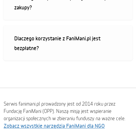
zakupy?
Dlaczego korzystanie z FaniMani.pl jest
bezpłatne?
Serwis fanimani.pl prowadzony jest od 2014 roku przez
Fundację FaniMani (OPP). Naszą misją jest wspieranie
organizacji społecznych w zbieraniu funduszy na ważne cele.
Zobacz wszystkie narzędzia FaniMani dla NGO