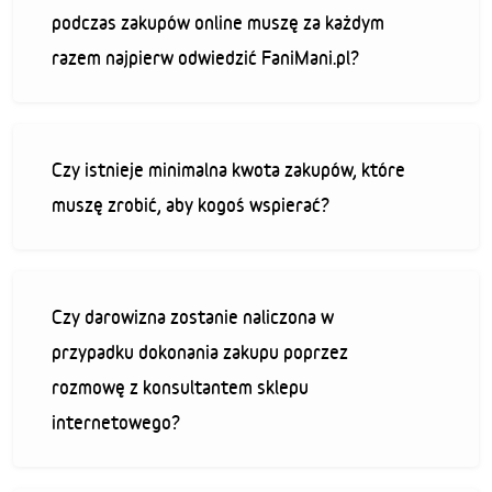
podczas zakupów online muszę za każdym
razem najpierw odwiedzić FaniMani.pl?
Czy istnieje minimalna kwota zakupów, które
muszę zrobić, aby kogoś wspierać?
Czy darowizna zostanie naliczona w
przypadku dokonania zakupu poprzez
rozmowę z konsultantem sklepu
internetowego?