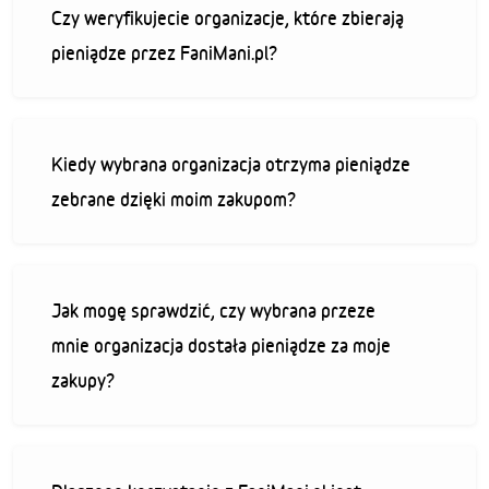
Czy weryfikujecie organizacje, które zbierają
pieniądze przez FaniMani.pl?
Kiedy wybrana organizacja otrzyma pieniądze
zebrane dzięki moim zakupom?
Jak mogę sprawdzić, czy wybrana przeze
mnie organizacja dostała pieniądze za moje
zakupy?