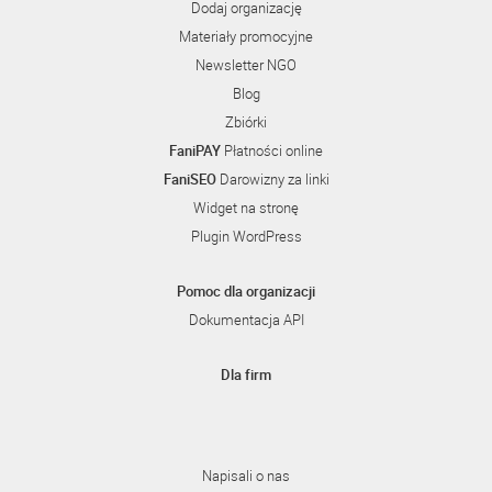
Dodaj organizację
Materiały promocyjne
Newsletter NGO
Blog
Zbiórki
FaniPAY
Płatności online
FaniSEO
Darowizny za linki
Widget na stronę
Plugin WordPress
Pomoc dla organizacji
Dokumentacja API
Dla firm
Napisali o nas