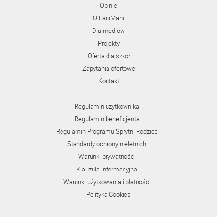
Opinie
O FaniMani
Dla mediów
Projekty
Oferta dla szkół
Zapytania ofertowe
Kontakt
Regulamin użytkownika
Regulamin beneficjenta
Regulamin Programu Sprytni Rodzice
Standardy ochrony nieletnich
Warunki prywatności
Klauzula informacyjna
Warunki użytkowania i płatności
Polityka Cookies