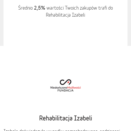
2,5%
Średnio
wartości Twoich zakupów trafi do
Rehabilitacja Izabeli
Rehabilitacja Izabeli