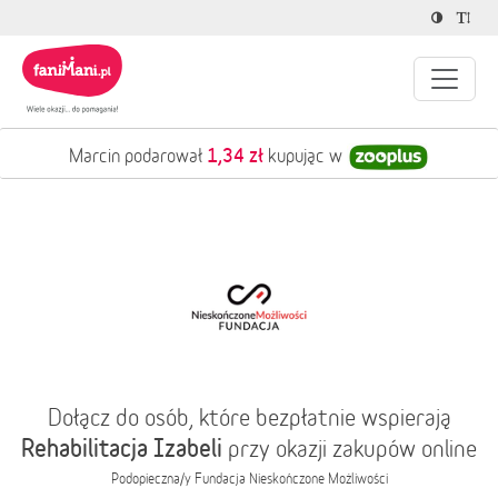
1,34 zł
Marcin podarował
kupując w
Dołącz do osób, które bezpłatnie wspierają
Rehabilitacja Izabeli
przy okazji zakupów online
Podopieczna/y
Fundacja Nieskończone Możliwości