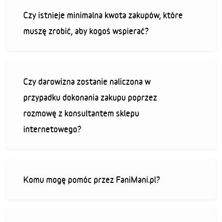
Czy istnieje minimalna kwota zakupów, które
muszę zrobić, aby kogoś wspierać?
Czy darowizna zostanie naliczona w
przypadku dokonania zakupu poprzez
rozmowę z konsultantem sklepu
internetowego?
Komu mogę pomóc przez FaniMani.pl?