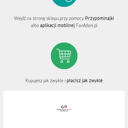
Przypominajki
Wejdź na stronę sklepu przy pomocy
aplikacji mobilnej
albo
FaniMani.pl
płacisz jak zwykle
Kupujesz jak zwykle i