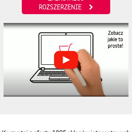
ROZSZERZENIE