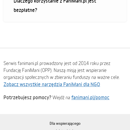
Dlaczego korzystanie z FaniMani.pl jest
bezpłatne?
Serwis fanimani.pl prowadzony jest od 2014 roku przez
Fundację FaniMani (OPP). Naszą misją jest wspieranie
organizacji społecznych w zbieraniu funduszy na ważne cele.
Zobacz wszystkie narzędzia FaniMani dla NGO
Potrzebujesz pomocy?
fanimani.pl/pomoc
Wejdź na
Dla wspierającego