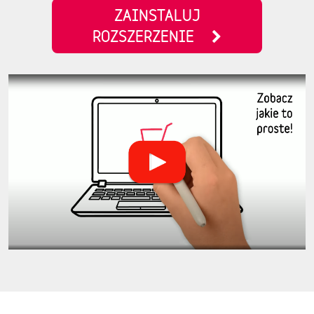
ZAINSTALUJ
ROZSZERZENIE