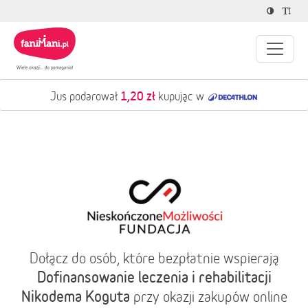
1,20 zł
Jus podarował
kupując w
Dołącz do osób, które bezpłatnie wspierają
Dofinansowanie leczenia i rehabilitacji
Nikodema Koguta
przy okazji zakupów online