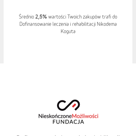
2,5%
Średnio
wartości Twoich zakupów trafi do
Dofinansowanie leczenia i rehabilitacji Nikodema
Koguta