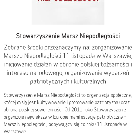
Stowarzyszenie Marsz Niepodległości
Zebrane środki przeznaczymy na: zorganizowanie
Marszu Niepodległości 11 listopada w Warszawie,
inicjowanie działań w obronie polskiej tożsamości i
interesu narodowego, organizowanie wydarzeń
patriotycznych i kulturalnych
Stowarzyszenie Marsz Niepodległości to organizacja społeczna,
której misją jest kultywowanie i promowanie patriotyzmu oraz
obrona polskiej suwerenności. Od 2011 roku Stowarzyszenie
organizuje największą w Europie manifestację patriotyczną –
Marsz Niepodległości, odbywający się co roku 11 listopada w
Warszawie.