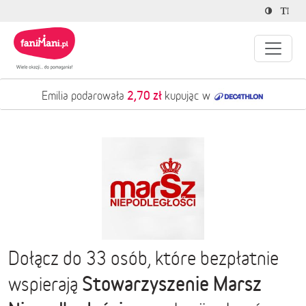
2,70 zł
Emilia podarowała
kupując w
Dołącz do 33 osób, które bezpłatnie
Stowarzyszenie Marsz
wspierają