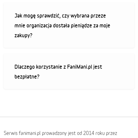
Jak mogę sprawdzić, czy wybrana przeze
mnie organizacja dostała pieniądze za moje
zakupy?
Dlaczego korzystanie z FaniMani.pl jest
bezpłatne?
Serwis fanimani.pl prowadzony jest od 2014 roku przez