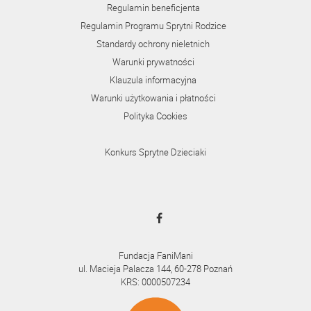
Regulamin beneficjenta
Regulamin Programu Sprytni Rodzice
Standardy ochrony nieletnich
Warunki prywatności
Klauzula informacyjna
Warunki użytkowania i płatności
Polityka Cookies
Konkurs Sprytne Dzieciaki
Fundacja FaniMani
ul. Macieja Palacza 144, 60-278 Poznań
KRS: 0000507234