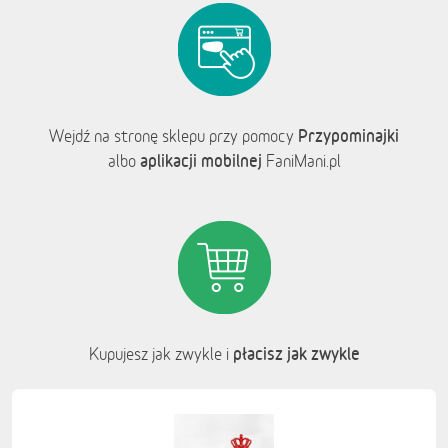
Przypominajki
Wejdź na stronę sklepu przy pomocy
aplikacji mobilnej
albo
FaniMani.pl
płacisz jak zwykle
Kupujesz jak zwykle i