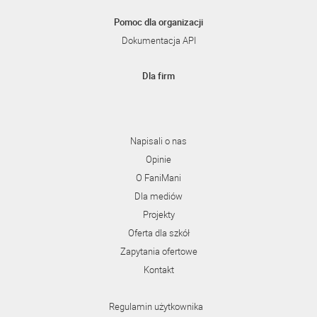
Pomoc dla organizacji
Dokumentacja API
Dla firm
Napisali o nas
Opinie
O FaniMani
Dla mediów
Projekty
Oferta dla szkół
Zapytania ofertowe
Kontakt
Regulamin użytkownika