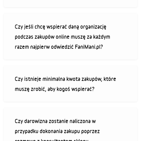
Czy jeśli chcę wspierać daną organizację
podczas zakupów online muszę za każdym
razem najpierw odwiedzić FaniMani.pl?
Czy istnieje minimalna kwota zakupów, które
muszę zrobić, aby kogoś wspierać?
Czy darowizna zostanie naliczona w
przypadku dokonania zakupu poprzez