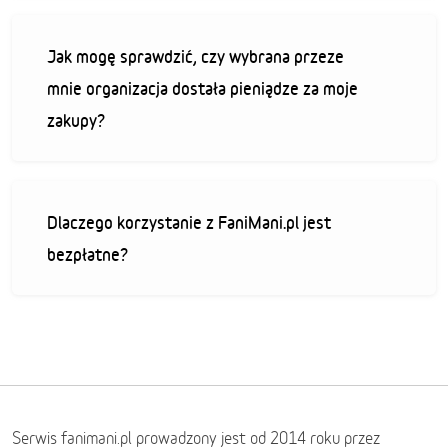
Jak mogę sprawdzić, czy wybrana przeze
mnie organizacja dostała pieniądze za moje
zakupy?
Dlaczego korzystanie z FaniMani.pl jest
bezpłatne?
Serwis fanimani.pl prowadzony jest od 2014 roku przez