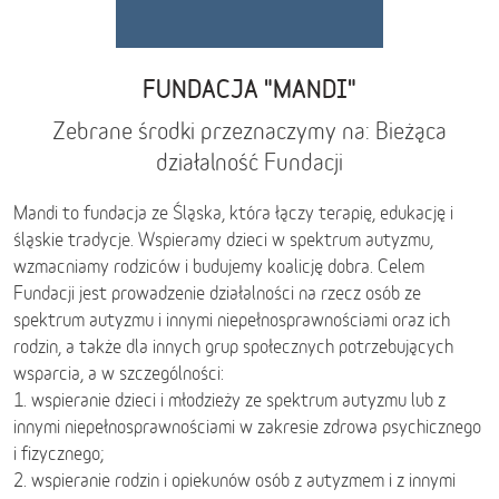
FUNDACJA "MANDI"
Zebrane środki przeznaczymy na: Bieżąca
działalność Fundacji
Mandi to fundacja ze Śląska, która łączy terapię, edukację i
śląskie tradycje. Wspieramy dzieci w spektrum autyzmu,
wzmacniamy rodziców i budujemy koalicję dobra. Celem
Fundacji jest prowadzenie działalności na rzecz osób ze
spektrum autyzmu i innymi niepełnosprawnościami oraz ich
rodzin, a także dla innych grup społecznych potrzebujących
wsparcia, a w szczególności:
1. wspieranie dzieci i młodzieży ze spektrum autyzmu lub z
innymi niepełnosprawnościami w zakresie zdrowa psychicznego
i fizycznego;
2. wspieranie rodzin i opiekunów osób z autyzmem i z innymi