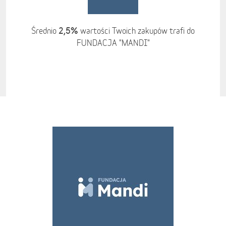
2,5%
Średnio
wartości Twoich zakupów trafi do
FUNDACJA "MANDI"