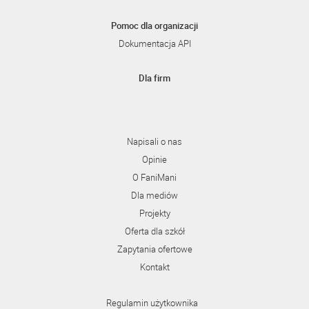
Pomoc dla organizacji
Dokumentacja API
Dla firm
Napisali o nas
Opinie
O FaniMani
Dla mediów
Projekty
Oferta dla szkół
Zapytania ofertowe
Kontakt
Regulamin użytkownika