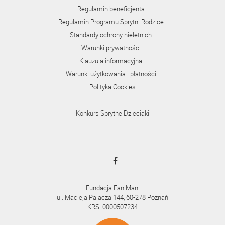
Regulamin beneficjenta
Regulamin Programu Sprytni Rodzice
Standardy ochrony nieletnich
Warunki prywatności
Klauzula informacyjna
Warunki użytkowania i płatności
Polityka Cookies
Konkurs Sprytne Dzieciaki
Fundacja FaniMani
ul. Macieja Palacza 144, 60-278 Poznań
KRS: 0000507234