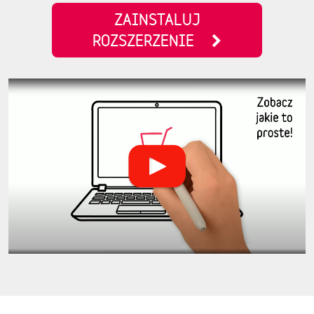
ZAINSTALUJ
ROZSZERZENIE