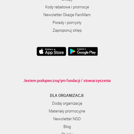
Kody rabatowe i promocje
Newsletter Okazje FaniMani
Porady i pomysły
Zaproponuj sklep
Jestem podopieczną/ym fundacji / stowarzyszenia
DLA ORGANIZACJI:
Dodaj organizację
Materiały promocyjne
Newsletter NGO
Blog