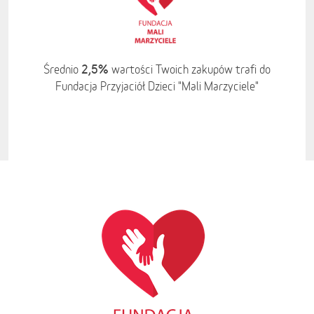
2,5%
Średnio
wartości Twoich zakupów trafi do
Fundacja Przyjaciół Dzieci "Mali Marzyciele"