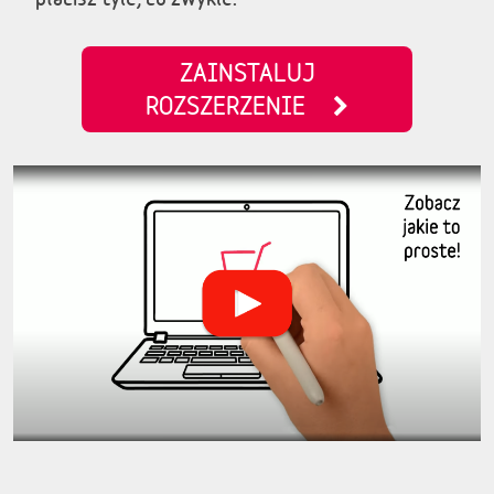
ZAINSTALUJ
ROZSZERZENIE