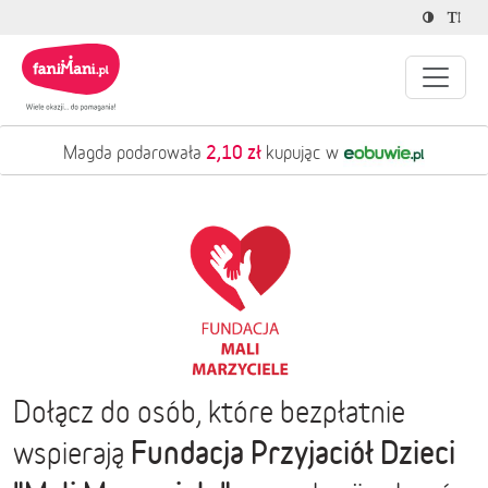
2,10 zł
Magda podarowała
kupując w
Dołącz do osób, które bezpłatnie
Fundacja Przyjaciół Dzieci
wspierają