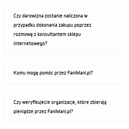
Czy darowizna zostanie naliczona w
przypadku dokonania zakupu poprzez
rozmowę z konsultantem sklepu
internetowego?
Komu mogę pomóc przez FaniMani.pl?
Czy weryfikujecie organizacje, które zbierają
pieniądze przez FaniMani.pl?