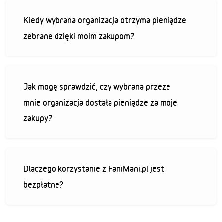
Kiedy wybrana organizacja otrzyma pieniądze
zebrane dzięki moim zakupom?
Jak mogę sprawdzić, czy wybrana przeze
mnie organizacja dostała pieniądze za moje
zakupy?
Dlaczego korzystanie z FaniMani.pl jest
bezpłatne?