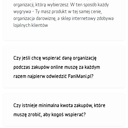
organizacji, którą wybierzesz. W ten sposób każdy
wygrywa - Ty masz produkt w tej samej cenie,
organizacja darowiznę, a sklep internetowy zdobywa
lojalnych klientów
Czy jeśli chcę wspierać daną organizację
podczas zakupów online muszę za każdym
razem najpierw odwiedzić FaniMani.pl?
Czy istnieje minimalna kwota zakupów, które
muszę zrobić, aby kogoś wspierać?