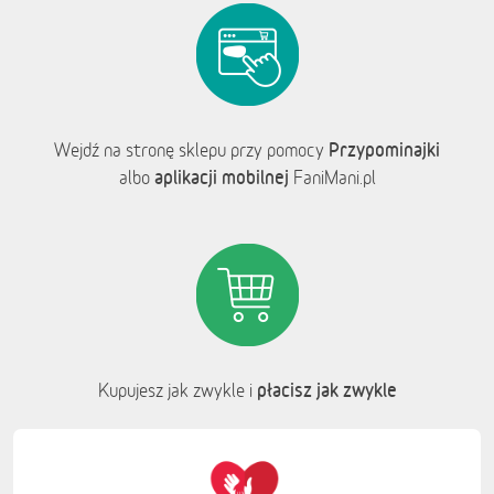
Przypominajki
Wejdź na stronę sklepu przy pomocy
aplikacji mobilnej
albo
FaniMani.pl
płacisz jak zwykle
Kupujesz jak zwykle i