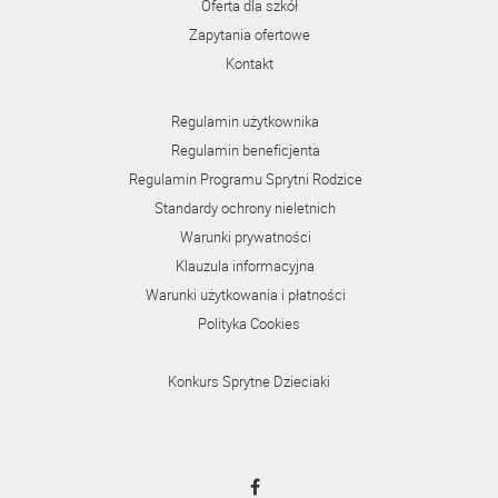
Oferta dla szkół
Zapytania ofertowe
Kontakt
Regulamin użytkownika
Regulamin beneficjenta
Regulamin Programu Sprytni Rodzice
Standardy ochrony nieletnich
Warunki prywatności
Klauzula informacyjna
Warunki użytkowania i płatności
Polityka Cookies
Konkurs Sprytne Dzieciaki