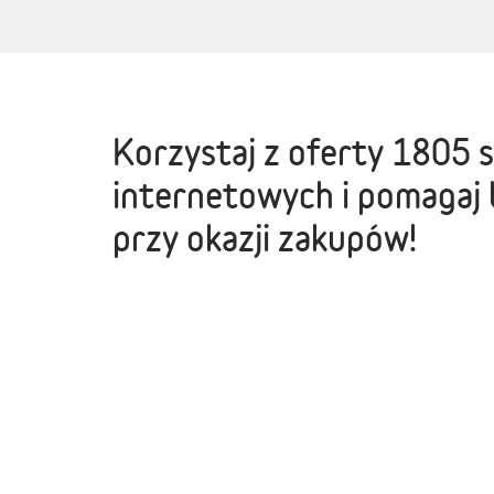
Korzystaj z oferty
1805 
internetowych
i pomagaj 
przy okazji zakupów!