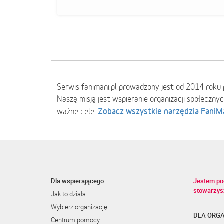
Serwis fanimani.pl prowadzony jest od 2014 roku 
Naszą misją jest wspieranie organizacji społeczny
Zobacz wszystkie narzędzia FaniM
ważne cele.
Dla wspierającego
Jestem po
stowarzys
Jak to działa
Wybierz organizację
DLA ORGA
Centrum pomocy