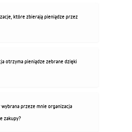
zacje, które zbierają pieniądze przez
ja otrzyma pieniądze zebrane dzięki
 wybrana przeze mnie organizacja
je zakupy?