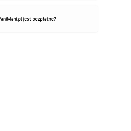
FaniMani.pl jest bezpłatne?