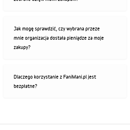
Jak mogę sprawdzić, czy wybrana przeze
mnie organizacja dostała pieniądze za moje
zakupy?
Dlaczego korzystanie z FaniMani.pl jest
bezpłatne?