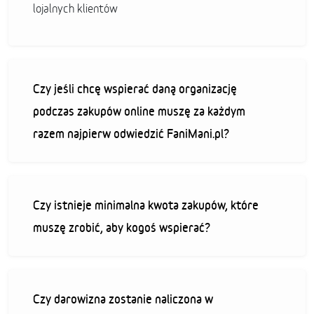
lojalnych klientów
Czy jeśli chcę wspierać daną organizację
podczas zakupów online muszę za każdym
razem najpierw odwiedzić FaniMani.pl?
Czy istnieje minimalna kwota zakupów, które
muszę zrobić, aby kogoś wspierać?
Czy darowizna zostanie naliczona w