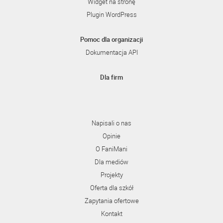
Widget na stronę
Plugin WordPress
Pomoc dla organizacji
Dokumentacja API
Dla firm
Napisali o nas
Opinie
O FaniMani
Dla mediów
Projekty
Oferta dla szkół
Zapytania ofertowe
Kontakt