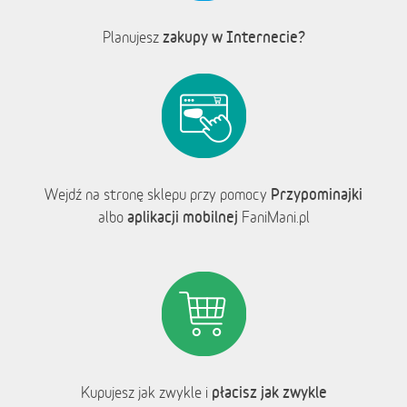
zakupy w Internecie?
Planujesz
Przypominajki
Wejdź na stronę sklepu przy pomocy
aplikacji mobilnej
albo
FaniMani.pl
płacisz jak zwykle
Kupujesz jak zwykle i