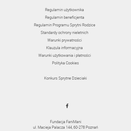
Regulamin użytkownika
Regulamin beneficjenta
Regulamin Programu Sprytni Rodzice
Standardy ochrony nieletnich
Warunki prywatności
Klauzula informacyjna
Warunki użytkowania i płatności
Polityka Cookies
Konkurs Sprytne Dzieciaki
Fundacja FaniMani
ul. Macieja Palacza 144, 60-278 Poznań