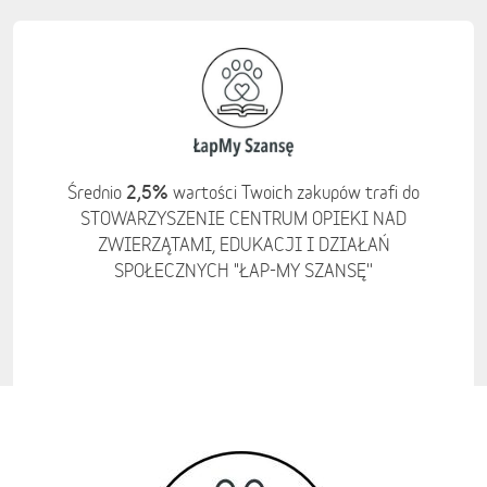
2,5%
Średnio
wartości Twoich zakupów trafi do
STOWARZYSZENIE CENTRUM OPIEKI NAD
ZWIERZĄTAMI, EDUKACJI I DZIAŁAŃ
SPOŁECZNYCH "ŁAP-MY SZANSĘ''