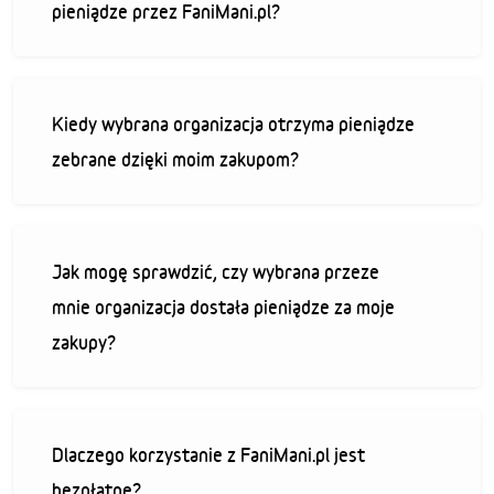
pieniądze przez FaniMani.pl?
Kiedy wybrana organizacja otrzyma pieniądze
zebrane dzięki moim zakupom?
Jak mogę sprawdzić, czy wybrana przeze
mnie organizacja dostała pieniądze za moje
zakupy?
Dlaczego korzystanie z FaniMani.pl jest
bezpłatne?