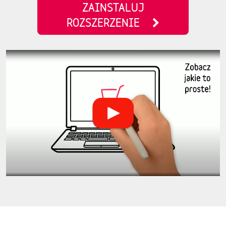
ZAINSTALUJ
ROZSZERZENIE