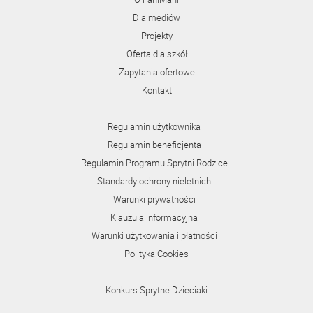
Dla mediów
Projekty
Oferta dla szkół
Zapytania ofertowe
Kontakt
Regulamin użytkownika
Regulamin beneficjenta
Regulamin Programu Sprytni Rodzice
Standardy ochrony nieletnich
Warunki prywatności
Klauzula informacyjna
Warunki użytkowania i płatności
Polityka Cookies
Konkurs Sprytne Dzieciaki