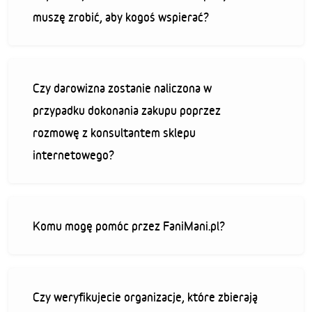
muszę zrobić, aby kogoś wspierać?
Czy darowizna zostanie naliczona w
przypadku dokonania zakupu poprzez
rozmowę z konsultantem sklepu
internetowego?
Komu mogę pomóc przez FaniMani.pl?
Czy weryfikujecie organizacje, które zbierają