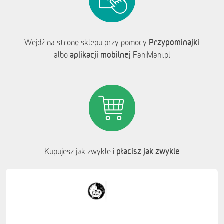
Przypominajki
Wejdź na stronę sklepu przy pomocy
aplikacji mobilnej
albo
FaniMani.pl
płacisz jak zwykle
Kupujesz jak zwykle i