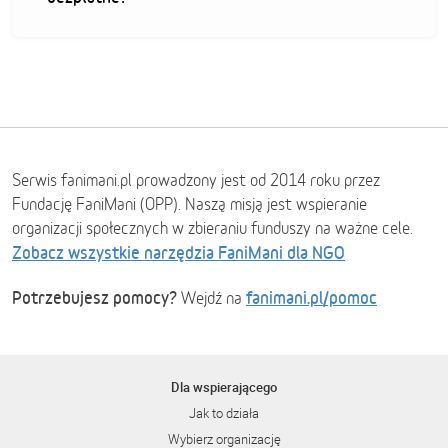
Serwis fanimani.pl prowadzony jest od 2014 roku przez
Fundację FaniMani (OPP). Naszą misją jest wspieranie
organizacji społecznych w zbieraniu funduszy na ważne cele.
Zobacz wszystkie narzędzia FaniMani dla NGO
Potrzebujesz pomocy?
fanimani.pl/pomoc
Wejdź na
Dla wspierającego
Jak to działa
Wybierz organizację