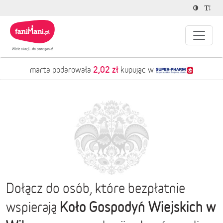
2,02 zł
marta podarowała
kupując w
Dołącz do osób, które bezpłatnie
Koło Gospodyń Wiejskich w
wspierają