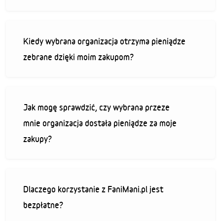
Kiedy wybrana organizacja otrzyma pieniądze
zebrane dzięki moim zakupom?
Jak mogę sprawdzić, czy wybrana przeze
mnie organizacja dostała pieniądze za moje
zakupy?
Dlaczego korzystanie z FaniMani.pl jest
bezpłatne?