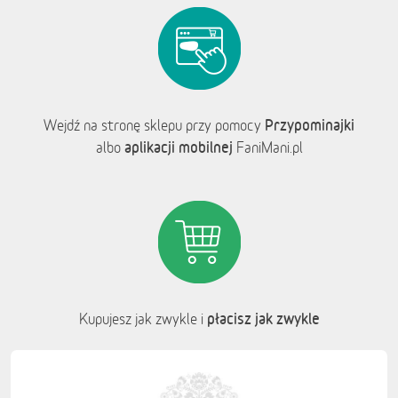
Przypominajki
Wejdź na stronę sklepu przy pomocy
aplikacji mobilnej
albo
FaniMani.pl
płacisz jak zwykle
Kupujesz jak zwykle i