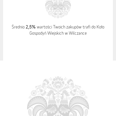
2,5%
Średnio
wartości Twoich zakupów trafi do Koło
Gospodyń Wiejskich w Wilczance