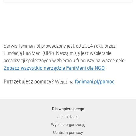
Serwis fanimani.pl prowadzony jest od 2014 roku przez
Fundację FaniMani (OPP). Naszą misją jest wspieranie
organizacji społecznych w zbieraniu funduszy na ważne cele.
Zobacz wszystkie narzędzia FaniMani dla NGO
Potrzebujesz pomocy?
fanimani.pl/pomoc
Wejdź na
Dla wspierającego
Jak to działa
Wybierz organizację
Centrum pomocy