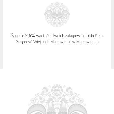
2,5%
Średnio
wartości Twoich zakupów trafi do Koło
Gospodyń Wiejskich Masłowianki w Masłowicach