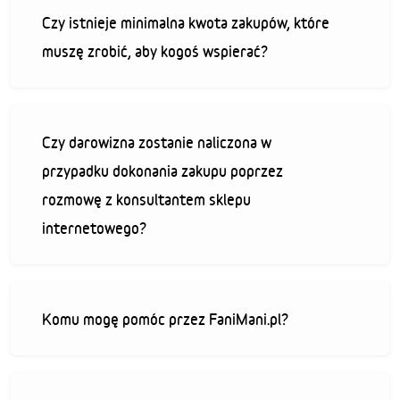
Czy istnieje minimalna kwota zakupów, które
muszę zrobić, aby kogoś wspierać?
Czy darowizna zostanie naliczona w
przypadku dokonania zakupu poprzez
rozmowę z konsultantem sklepu
internetowego?
Komu mogę pomóc przez FaniMani.pl?