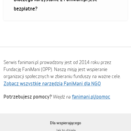
bezpłatne?
Serwis fanimani.pl prowadzony jest od 2014 roku przez
Fundację FaniMani (OPP). Naszą misją jest wspieranie
organizacji społecznych w zbieraniu funduszy na ważne cele.
Zobacz wszystkie narzędzia FaniMani dla NGO
Potrzebujesz pomocy?
fanimani.pl/pomoc
Wejdź na
Dla wspierającego
Jak to działa