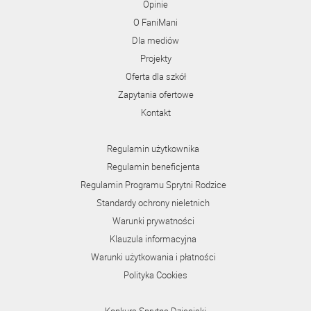
Opinie
O FaniMani
Dla mediów
Projekty
Oferta dla szkół
Zapytania ofertowe
Kontakt
Regulamin użytkownika
Regulamin beneficjenta
Regulamin Programu Sprytni Rodzice
Standardy ochrony nieletnich
Warunki prywatności
Klauzula informacyjna
Warunki użytkowania i płatności
Polityka Cookies