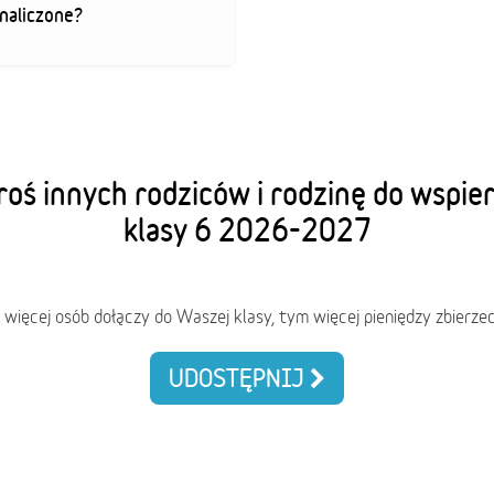
 naliczone?
oś innych rodziców i rodzinę do wspie
klasy 6 2026-2027
 więcej osób dołączy do Waszej klasy, tym więcej pieniędzy zbierzec
UDOSTĘPNIJ