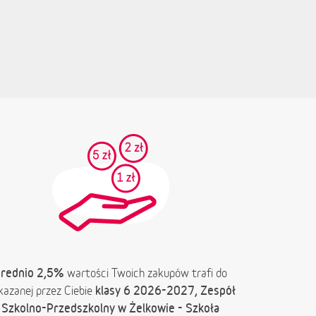
rednio 2,5%
wartości Twoich zakupów trafi do
klasy 6 2026-2027, Zespół
azanej przez Ciebie
Szkolno-Przedszkolny w Żelkowie - Szkoła