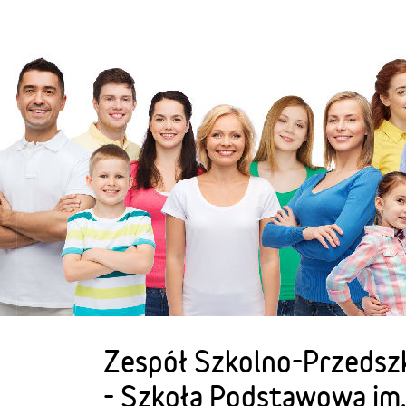
Zespół Szkolno-Przedsz
- Szkoła Podstawowa im