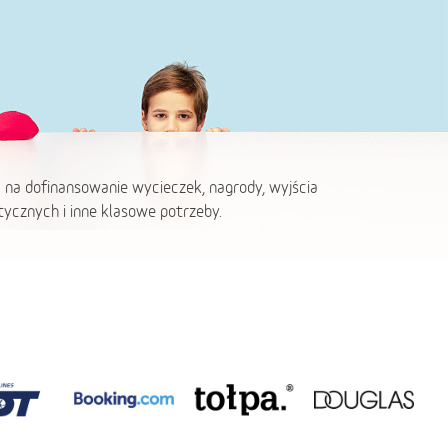
 na dofinansowanie wycieczek, nagrody, wyjścia
ycznych i inne klasowe potrzeby.