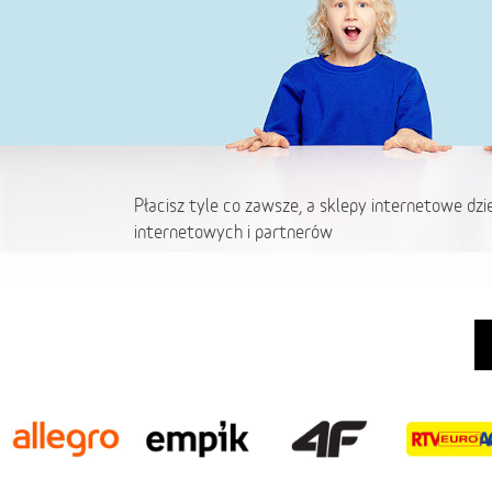
Płacisz tyle co zawsze, a sklepy internetowe dzi
internetowych i partnerów