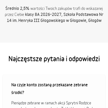
Średnio 2,5%
wartości Twoich zakupów trafi do wskazanej
klasy 8A 2026-2027, Szkoła Podstawowa Nr
przez Ciebie
14 im. Henryka III Głogowskiego w Głogowie, Głogów
Najczęstsze pytania i odpowiedzi
Na czyje konto zostaną przekazane zebrane
środki?
Pieniądze zebrane w ramach akcji Sprytni Rodzice