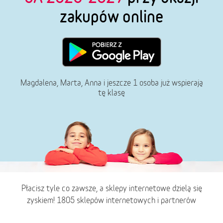
zakupów online
Magdalena, Marta, Anna i jeszcze 1 osoba już wspierają
tę klasę
Płacisz tyle co zawsze, a sklepy internetowe dzielą się
zyskiem! 1805 sklepów internetowych i partnerów