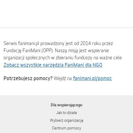
Serwis fanimani.pl prowadzony jest od 2014 roku przez
Fundację FaniMani (OPP). Naszą misją jest wspieranie
organizacji społecznych w zbieraniu funduszy na ważne cele.
Zobacz wszystkie narzędzia FaniMani dla NGO
Potrzebujesz pomocy?
fanimani.pl/pomoc
Wejdź na
Dla wspierającego
Jak to działa
Wybierz organizację
Centrum pomocy