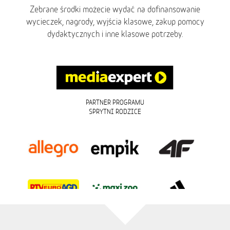
Zebrane środki możecie wydać na dofinansowanie
wycieczek, nagrody, wyjścia klasowe, zakup pomocy
dydaktycznych i inne klasowe potrzeby.
PARTNER PROGRAMU
SPRYTNI RODZICE