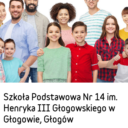
Szkoła Podstawowa Nr 14 im.
Henryka III Głogowskiego w
Głogowie, Głogów