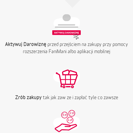
Aktywuj Darowiznę
przed przejściem na zakupy przy pomocy
rozszerzenia FaniMani albo aplikacji mobilnej
Zrób zakupy
tak jak zaw ze i zapłać tyle co zawsze