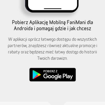
Pobierz Aplikację Mobilną FaniMani dla
Androida i pomagaj gdzie i jak chcesz
W aplikacji oprócz łatwego dostępu do wszystkich
partnerów, znajdziesz również aktualne promocje i
rabaty oraz będziesz mieć łatwy dostęp do historii
Twoich darowizn.