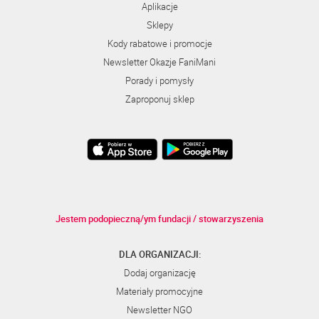
Aplikacje
Sklepy
Kody rabatowe i promocje
Newsletter Okazje FaniMani
Porady i pomysły
Zaproponuj sklep
Jestem podopieczną/ym fundacji / stowarzyszenia
DLA ORGANIZACJI:
Dodaj organizację
Materiały promocyjne
Newsletter NGO