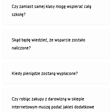
Czy zamiast samej klasy mogę wspierać całą
szkołę?
Skąd będę wiedzieć, że wsparcie zostało
naliczone?
Kiedy pieniądze zostaną wypłacone?
Czy robiąc zakupy z darowizną w sklepie
internetowym muszę podać jakieś dodatkowe