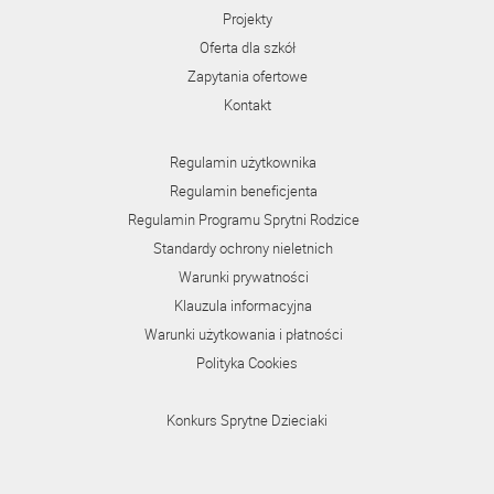
Projekty
Oferta dla szkół
Zapytania ofertowe
Kontakt
Regulamin użytkownika
Regulamin beneficjenta
Regulamin Programu Sprytni Rodzice
Standardy ochrony nieletnich
Warunki prywatności
Klauzula informacyjna
Warunki użytkowania i płatności
Polityka Cookies
Konkurs Sprytne Dzieciaki