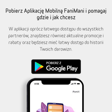
Pobierz Aplikację Mobilną FaniMani i pomagaj
gdzie i jak chcesz
W aplikacji oprócz łatwego dostępu do wszystkich
partnerów, znajdziesz również aktualne promocje i
rabaty oraz będziesz mieć łatwy dostęp do historii
Twoich darowizn.