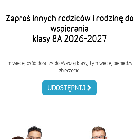
Zaproś innych rodziców i rodzinę do
wspierania
klasy 8A 2026-2027
im więcej osób dołączy do Waszej klasy, tym więcej pieniędzy
zbierzecie!
UDOSTĘPNIJ