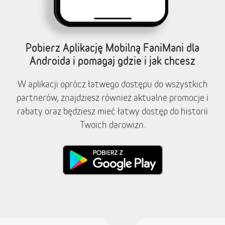
Pobierz Aplikację Mobilną FaniMani dla
Androida i pomagaj gdzie i jak chcesz
W aplikacji oprócz łatwego dostępu do wszystkich
partnerów, znajdziesz również aktualne promocje i
rabaty oraz będziesz mieć łatwy dostęp do historii
Twoich darowizn.