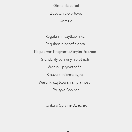
Oferta dla szkół
Zapytania ofertowe
Kontakt
Regulamin użytkownika
Regulamin beneficjenta
Regulamin Programu Sprytni Rodzice
Standardy ochrony nieletnich
Warunki prywatności
Klauzula informacyjna
Warunki użytkowania i płatności
Polityka Cookies
Konkurs Sprytne Dzieciaki