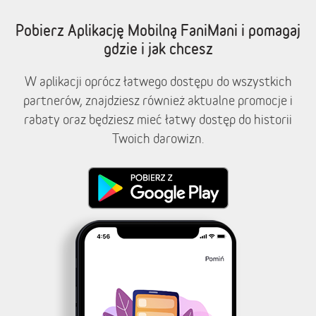
Pobierz Aplikację Mobilną FaniMani i pomagaj
gdzie i jak chcesz
W aplikacji oprócz łatwego dostępu do wszystkich
partnerów, znajdziesz również aktualne promocje i
rabaty oraz będziesz mieć łatwy dostęp do historii
Twoich darowizn.