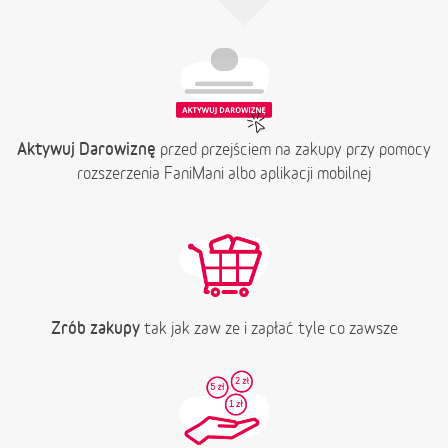
Aktywuj Darowiznę
przed przejściem na zakupy przy pomocy
rozszerzenia FaniMani albo aplikacji mobilnej
Zrób zakupy
tak jak zaw ze i zapłać tyle co zawsze