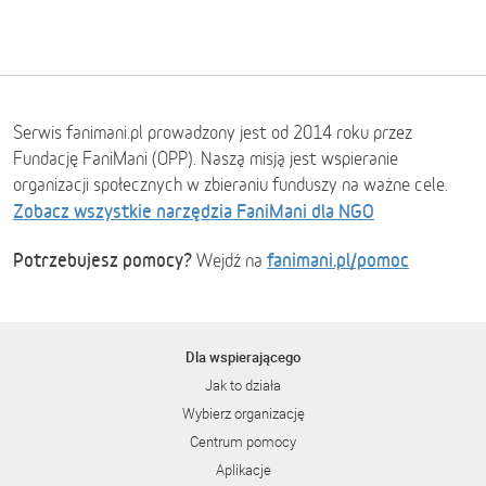
Serwis fanimani.pl prowadzony jest od 2014 roku przez
Fundację FaniMani (OPP). Naszą misją jest wspieranie
organizacji społecznych w zbieraniu funduszy na ważne cele.
Zobacz wszystkie narzędzia FaniMani dla NGO
Potrzebujesz pomocy?
fanimani.pl/pomoc
Wejdź na
Dla wspierającego
Jak to działa
Wybierz organizację
Centrum pomocy
Aplikacje