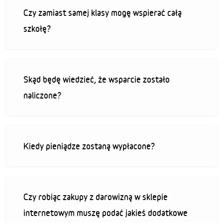
Czy zamiast samej klasy mogę wspierać całą
szkołę?
Skąd będę wiedzieć, że wsparcie zostało
naliczone?
Kiedy pieniądze zostaną wypłacone?
Czy robiąc zakupy z darowizną w sklepie
internetowym muszę podać jakieś dodatkowe