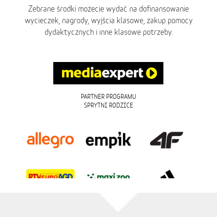
Zebrane środki możecie wydać na dofinansowanie
wycieczek, nagrody, wyjścia klasowe, zakup pomocy
dydaktycznych i inne klasowe potrzeby.
PARTNER PROGRAMU
SPRYTNI RODZICE