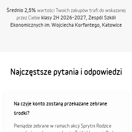
Średnio 2,5%
wartości Twoich zakupów trafi do wskazanej
klasy 2H 2026-2027, Zespól Szkół
przez Ciebie
Ekonomicznych im. Wojciecha Korfantego, Katowice
Najczęstsze pytania i odpowiedzi
Na czyje konto zostaną przekazane zebrane
środki?
Pieniądze zebrane w ramach akcji Sprytni Rodzice