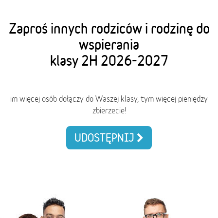
Zaproś innych rodziców i rodzinę do
wspierania
klasy 2H 2026-2027
im więcej osób dołączy do Waszej klasy, tym więcej pieniędzy
zbierzecie!
UDOSTĘPNIJ