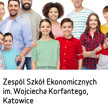
Zespól Szkół Ekonomicznych
im. Wojciecha Korfantego,
Katowice