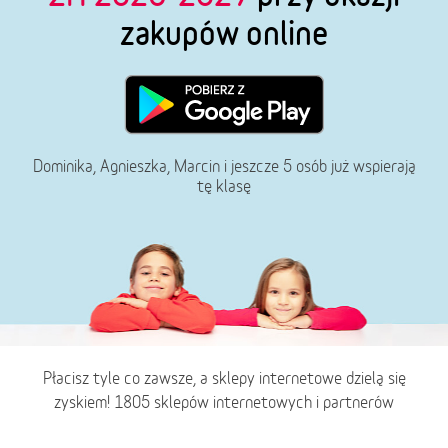
zakupów online
Dominika, Agnieszka, Marcin i jeszcze 5 osób już wspierają
tę klasę
Płacisz tyle co zawsze, a sklepy internetowe dzielą się
zyskiem! 1805 sklepów internetowych i partnerów