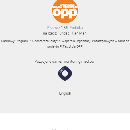
Przekaż 1,5% Podatku
na rzecz Fundacji FaniMani
Darmowy Program PIT dostarcza Instytut Wsparcia Organizacji Pozarządowych w ramach
projektu
PITax.pl
dla OPP
Pozycjonowanie, monitoring mediów:
English