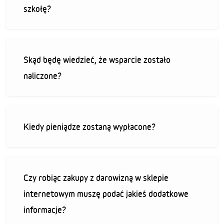
szkołę?
Skąd będę wiedzieć, że wsparcie zostało
naliczone?
Kiedy pieniądze zostaną wypłacone?
Czy robiąc zakupy z darowizną w sklepie
internetowym muszę podać jakieś dodatkowe
informacje?