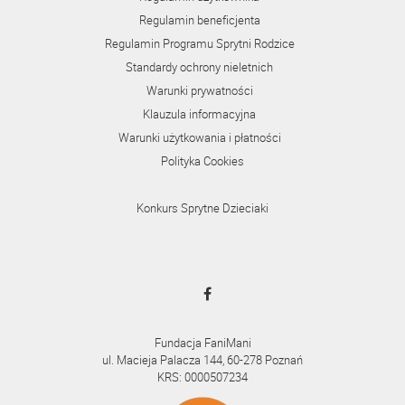
Regulamin beneficjenta
Regulamin Programu Sprytni Rodzice
Standardy ochrony nieletnich
Warunki prywatności
Klauzula informacyjna
Warunki użytkowania i płatności
Polityka Cookies
Konkurs Sprytne Dzieciaki
Fundacja FaniMani
ul. Macieja Palacza 144, 60-278 Poznań
KRS: 0000507234