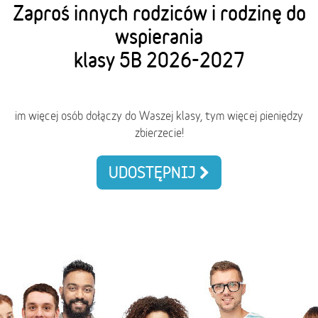
Zaproś innych rodziców i rodzinę do
wspierania
klasy 5B 2026-2027
im więcej osób dołączy do Waszej klasy, tym więcej pieniędzy
zbierzecie!
UDOSTĘPNIJ