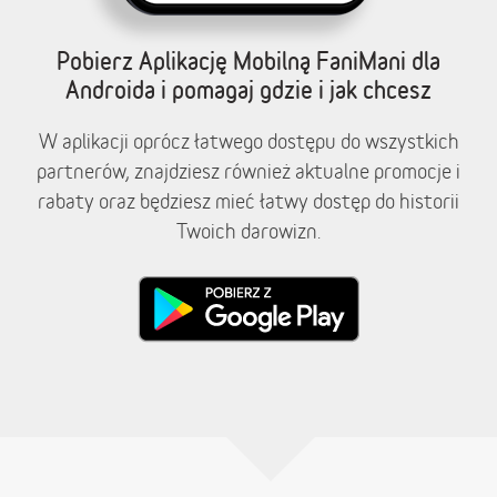
Pobierz Aplikację Mobilną FaniMani dla
Androida i pomagaj gdzie i jak chcesz
W aplikacji oprócz łatwego dostępu do wszystkich
partnerów, znajdziesz również aktualne promocje i
rabaty oraz będziesz mieć łatwy dostęp do historii
Twoich darowizn.