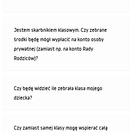
Jestem skarbnikiem klasowym. Czy zebrane
środki będę mógł wypłacić na konto osoby
prywatnej (zamiast np. na konto Rady
Rodziców)?
Czy będę widzieć ile zebrała klasa mojego
dziecka?
Czy zamiast samej klasy mogę wspierać całą