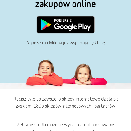
zakupów online
Agnieszka i Milena już wspierają tę klasę
Płacisz tyle co zawsze, a sklepy internetowe dzielą się
zyskiem! 1805 sklepów internetowych i partnerów
Zebrane środki możecie wydać na dofinansowanie