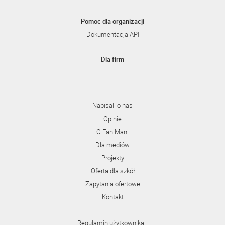
Pomoc dla organizacji
Dokumentacja API
Dla firm
Napisali o nas
Opinie
O FaniMani
Dla mediów
Projekty
Oferta dla szkół
Zapytania ofertowe
Kontakt
Regulamin użytkownika