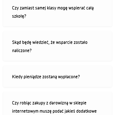
Czy zamiast samej klasy mogę wspierać całą
szkołę?
Skąd będę wiedzieć, że wsparcie zostało
naliczone?
Kiedy pieniądze zostaną wypłacone?
Czy robiąc zakupy z darowizną w sklepie
internetowym muszę podać jakieś dodatkowe