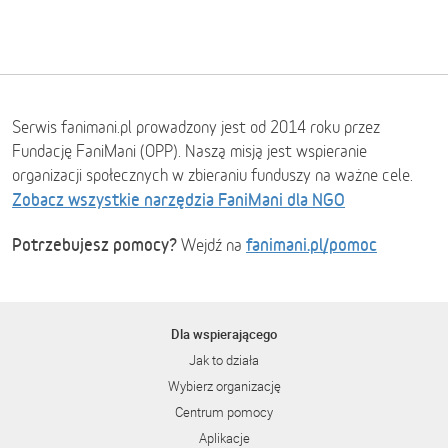
Serwis fanimani.pl prowadzony jest od 2014 roku przez
Fundację FaniMani (OPP). Naszą misją jest wspieranie
organizacji społecznych w zbieraniu funduszy na ważne cele.
Zobacz wszystkie narzędzia FaniMani dla NGO
Potrzebujesz pomocy?
fanimani.pl/pomoc
Wejdź na
Dla wspierającego
Jak to działa
Wybierz organizację
Centrum pomocy
Aplikacje