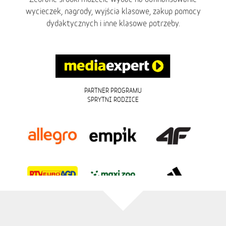
wycieczek, nagrody, wyjścia klasowe, zakup pomocy
dydaktycznych i inne klasowe potrzeby.
PARTNER PROGRAMU
SPRYTNI RODZICE