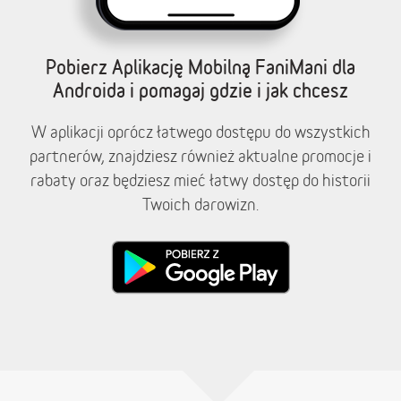
Pobierz Aplikację Mobilną FaniMani dla
Androida i pomagaj gdzie i jak chcesz
W aplikacji oprócz łatwego dostępu do wszystkich
partnerów, znajdziesz również aktualne promocje i
rabaty oraz będziesz mieć łatwy dostęp do historii
Twoich darowizn.