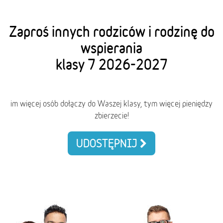
Zaproś innych rodziców i rodzinę do
wspierania
klasy 7 2026-2027
im więcej osób dołączy do Waszej klasy, tym więcej pieniędzy
zbierzecie!
UDOSTĘPNIJ