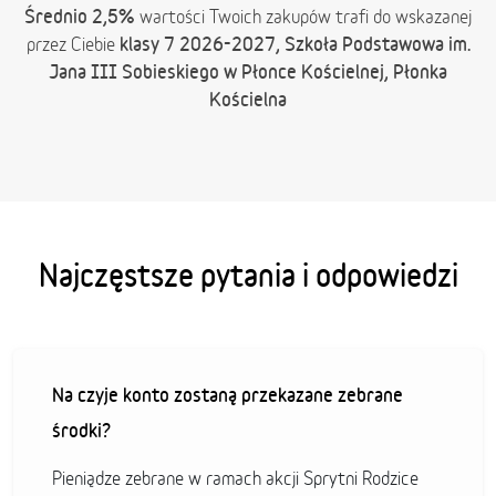
Średnio 2,5%
wartości Twoich zakupów trafi do wskazanej
klasy 7 2026-2027, Szkoła Podstawowa im.
przez Ciebie
Jana III Sobieskiego w Płonce Kościelnej, Płonka
Kościelna
Najczęstsze pytania i odpowiedzi
Na czyje konto zostaną przekazane zebrane
środki?
Pieniądze zebrane w ramach akcji Sprytni Rodzice