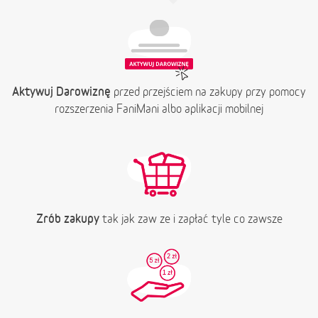
Aktywuj Darowiznę
przed przejściem na zakupy przy pomocy
rozszerzenia FaniMani albo aplikacji mobilnej
Zrób zakupy
tak jak zaw ze i zapłać tyle co zawsze