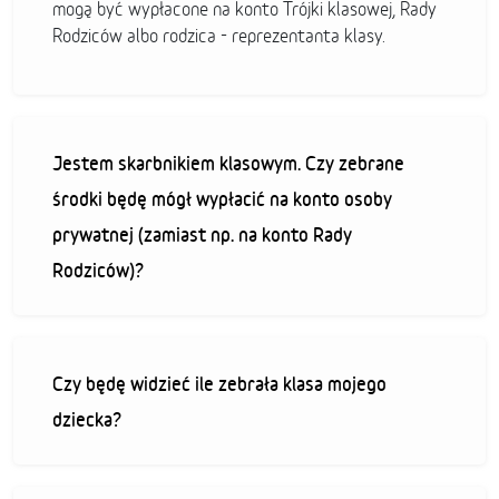
mogą być wypłacone na konto Trójki klasowej, Rady
Rodziców albo rodzica - reprezentanta klasy.
Jestem skarbnikiem klasowym. Czy zebrane
środki będę mógł wypłacić na konto osoby
prywatnej (zamiast np. na konto Rady
Rodziców)?
Czy będę widzieć ile zebrała klasa mojego
dziecka?