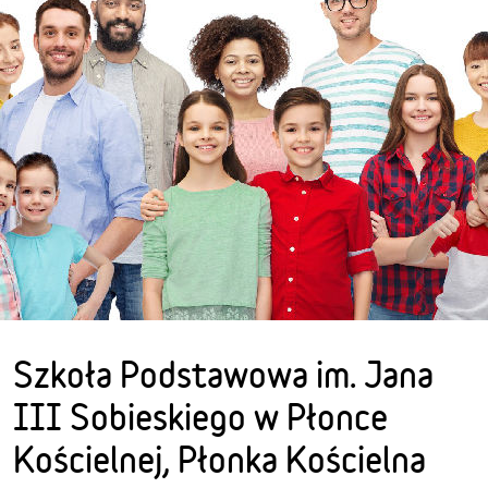
Szkoła Podstawowa im. Jana
III Sobieskiego w Płonce
Kościelnej, Płonka Kościelna