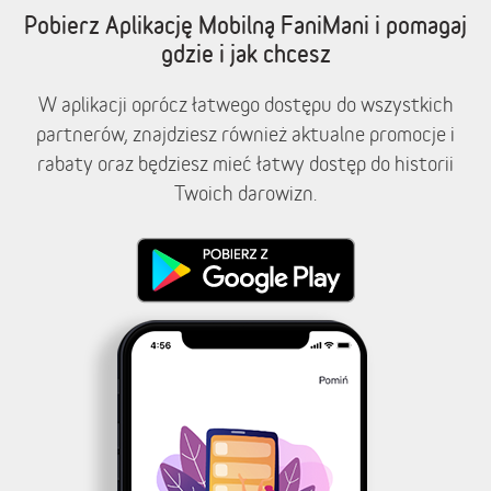
Pobierz Aplikację Mobilną FaniMani i pomagaj
gdzie i jak chcesz
W aplikacji oprócz łatwego dostępu do wszystkich
partnerów, znajdziesz również aktualne promocje i
rabaty oraz będziesz mieć łatwy dostęp do historii
Twoich darowizn.