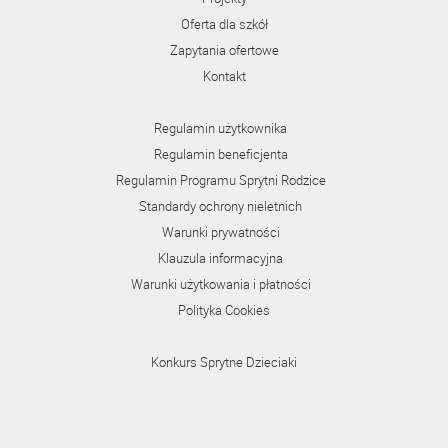
Oferta dla szkół
Zapytania ofertowe
Kontakt
Regulamin użytkownika
Regulamin beneficjenta
Regulamin Programu Sprytni Rodzice
Standardy ochrony nieletnich
Warunki prywatności
Klauzula informacyjna
Warunki użytkowania i płatności
Polityka Cookies
Konkurs Sprytne Dzieciaki