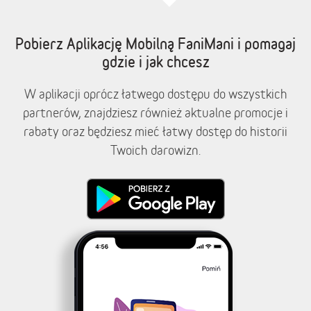
Pobierz Aplikację Mobilną FaniMani i pomagaj
gdzie i jak chcesz
W aplikacji oprócz łatwego dostępu do wszystkich
partnerów, znajdziesz również aktualne promocje i
rabaty oraz będziesz mieć łatwy dostęp do historii
Twoich darowizn.