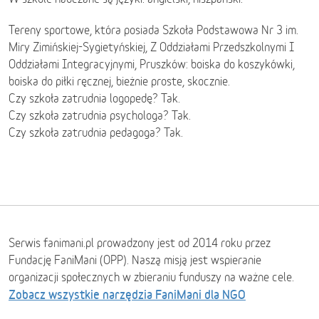
Tereny sportowe, która posiada Szkoła Podstawowa Nr 3 im.
Miry Zimińskiej-Sygietyńskiej, Z Oddziałami Przedszkolnymi I
Oddziałami Integracyjnymi, Pruszków: boiska do koszykówki,
boiska do piłki ręcznej, bieżnie proste, skocznie.
Czy szkoła zatrudnia logopedę? Tak.
Czy szkoła zatrudnia psychologa? Tak.
Czy szkoła zatrudnia pedagoga? Tak.
Serwis fanimani.pl prowadzony jest od 2014 roku przez
Fundację FaniMani (OPP). Naszą misją jest wspieranie
organizacji społecznych w zbieraniu funduszy na ważne cele.
Zobacz wszystkie narzędzia FaniMani dla NGO