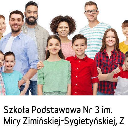
Szkoła Podstawowa Nr 3 im.
Miry Zimińskiej-Sygietyńskiej, Z