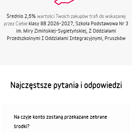
Średnio 2,5%
wartości Twoich zakupów trafi do wskazanej
klasy 8B 2026-2027, Szkoła Podstawowa Nr 3
przez Ciebie
im. Miry Zimińskiej-Sygietyńskiej, Z Oddziałami
Przedszkolnymi I Oddziałami Integracyjnymi, Pruszków
Najczęstsze pytania i odpowiedzi
Na czyje konto zostaną przekazane zebrane
środki?