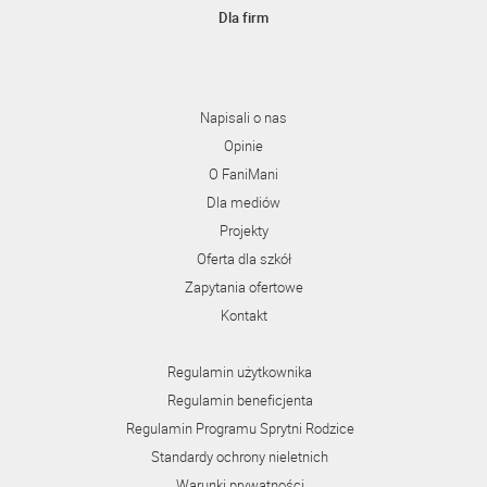
Dla firm
Napisali o nas
Opinie
O FaniMani
Dla mediów
Projekty
Oferta dla szkół
Zapytania ofertowe
Kontakt
Regulamin użytkownika
Regulamin beneficjenta
Regulamin Programu Sprytni Rodzice
Standardy ochrony nieletnich
Warunki prywatności