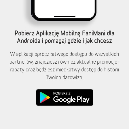
Pobierz Aplikację Mobilną FaniMani dla
Androida i pomagaj gdzie i jak chcesz
W aplikacji oprócz łatwego dostępu do wszystkich
partnerów, znajdziesz również aktualne promocje i
rabaty oraz będziesz mieć łatwy dostęp do historii
Twoich darowizn.