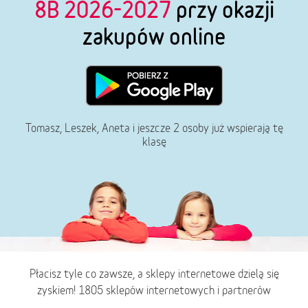
8B 2026-2027
przy okazji
zakupów online
Tomasz, Leszek, Aneta i jeszcze 2 osoby już wspierają tę
klasę
Płacisz tyle co zawsze, a sklepy internetowe dzielą się
zyskiem! 1805 sklepów internetowych i partnerów