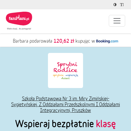
120,62 zł
Barbara podarowała
kupując w
Szkoła Podstawowa Nr 3 im. Miry Zimińskiej-
Sygietyńskiej, Z Oddziałami Przedszkolnymi I Oddziałami
Integracyjnymi, Pruszków
Wspieraj bezpłatnie
klasę