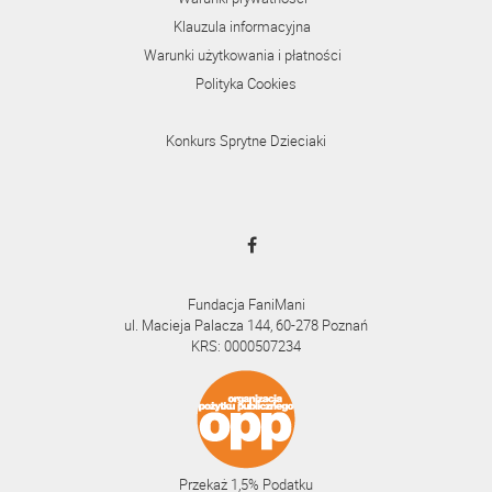
Klauzula informacyjna
Warunki użytkowania i płatności
Polityka Cookies
Konkurs Sprytne Dzieciaki
Fundacja FaniMani
ul. Macieja Palacza 144, 60-278 Poznań
KRS: 0000507234
Przekaż 1,5% Podatku