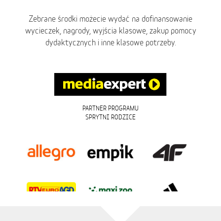
Zebrane środki możecie wydać na dofinansowanie
wycieczek, nagrody, wyjścia klasowe, zakup pomocy
dydaktycznych i inne klasowe potrzeby.
PARTNER PROGRAMU
SPRYTNI RODZICE