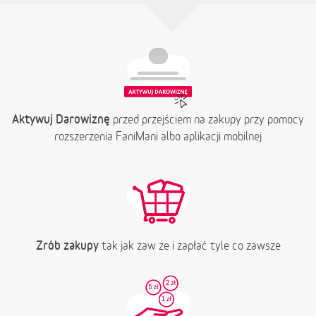
Aktywuj Darowiznę
przed przejściem na zakupy przy pomocy
rozszerzenia FaniMani albo aplikacji mobilnej
Zrób zakupy
tak jak zaw ze i zapłać tyle co zawsze