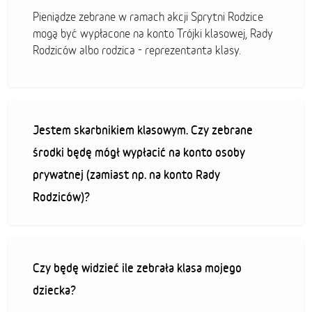
Pieniądze zebrane w ramach akcji Sprytni Rodzice
mogą być wypłacone na konto Trójki klasowej, Rady
Rodziców albo rodzica - reprezentanta klasy.
Jestem skarbnikiem klasowym. Czy zebrane
środki będę mógł wypłacić na konto osoby
prywatnej (zamiast np. na konto Rady
Rodziców)?
Czy będę widzieć ile zebrała klasa mojego
dziecka?