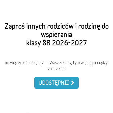
Zaproś innych rodziców i rodzinę do
wspierania
klasy 8B 2026-2027
im więcej osób dołączy do Waszej klasy, tym więcej pieniędzy
zbierzecie!
UDOSTĘPNIJ