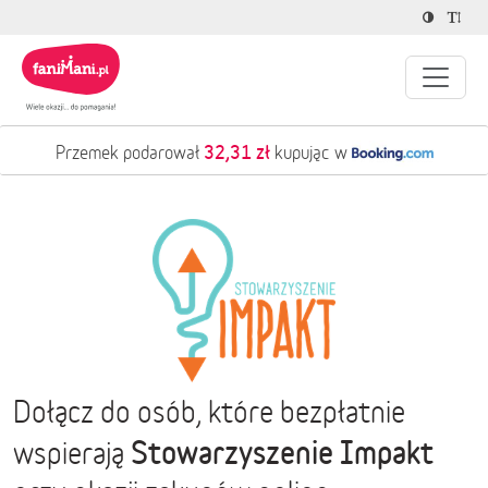
32,31 zł
Przemek podarował
kupując w
Dołącz do osób, które bezpłatnie
Stowarzyszenie Impakt
wspierają