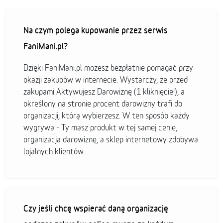
Na czym polega kupowanie przez serwis
FaniMani.pl?
Dzięki FaniMani.pl możesz bezpłatnie pomagać przy
okazji zakupów w internecie. Wystarczy, że przed
zakupami Aktywujesz Darowiznę (1 kliknięcie!), a
określony na stronie procent darowizny trafi do
organizacji, którą wybierzesz. W ten sposób każdy
wygrywa - Ty masz produkt w tej samej cenie,
organizacja darowiznę, a sklep internetowy zdobywa
lojalnych klientów
Czy jeśli chcę wspierać daną organizację