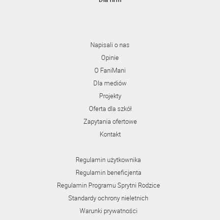
Napisali o nas
Opinie
O FaniMani
Dla mediów
Projekty
Oferta dla szkół
Zapytania ofertowe
Kontakt
Regulamin użytkownika
Regulamin beneficjenta
Regulamin Programu Sprytni Rodzice
Standardy ochrony nieletnich
Warunki prywatności