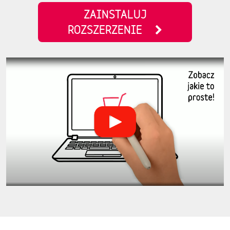
ZAINSTALUJ
ROZSZERZENIE