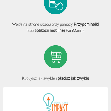
Przypominajki
Wejdź na stronę sklepu przy pomocy
aplikacji mobilnej
albo
FaniMani.pl
płacisz jak zwykle
Kupujesz jak zwykle i