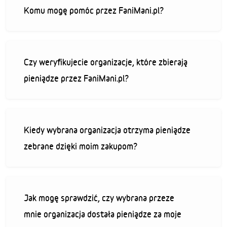
Komu mogę pomóc przez FaniMani.pl?
Czy weryfikujecie organizacje, które zbierają
pieniądze przez FaniMani.pl?
Kiedy wybrana organizacja otrzyma pieniądze
zebrane dzięki moim zakupom?
Jak mogę sprawdzić, czy wybrana przeze
mnie organizacja dostała pieniądze za moje