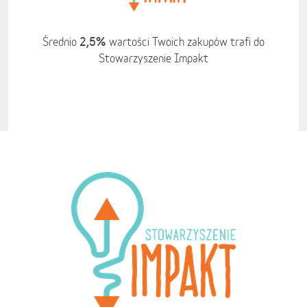
2,5%
Średnio
wartości Twoich zakupów trafi do
Stowarzyszenie Impakt