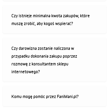
Czy istnieje minimalna kwota zakupów, które
muszę zrobić, aby kogoś wspierać?
Czy darowizna zostanie naliczona w
przypadku dokonania zakupu poprzez
rozmowę z konsultantem sklepu
internetowego?
Komu mogę pomóc przez FaniMani.pl?