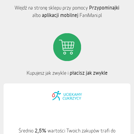
Przypominajki
Wejdź na stronę sklepu przy pomocy
aplikacji mobilnej
albo
FaniMani.pl
płacisz jak zwykle
Kupujesz jak zwykle i
2,5%
Średnio
wartości Twoich zakupów trafi do