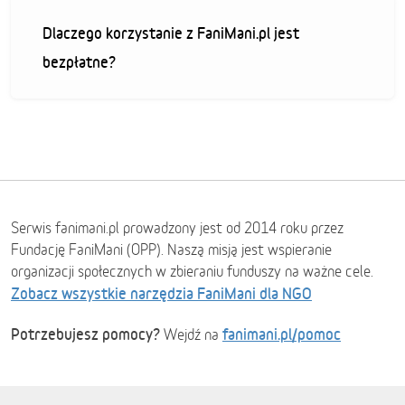
Dlaczego korzystanie z FaniMani.pl jest
bezpłatne?
Serwis fanimani.pl prowadzony jest od 2014 roku przez
Fundację FaniMani (OPP). Naszą misją jest wspieranie
organizacji społecznych w zbieraniu funduszy na ważne cele.
Zobacz wszystkie narzędzia FaniMani dla NGO
Potrzebujesz pomocy?
fanimani.pl/pomoc
Wejdź na