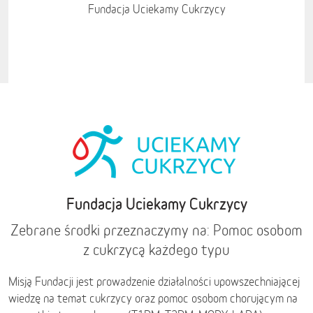
Fundacja Uciekamy Cukrzycy
Fundacja Uciekamy Cukrzycy
Zebrane środki przeznaczymy na: Pomoc osobom
z cukrzycą każdego typu
Misją Fundacji jest prowadzenie działalności upowszechniającej
wiedzę na temat cukrzycy oraz pomoc osobom chorującym na