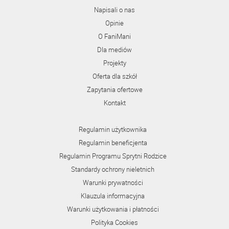
Napisali o nas
Opinie
O FaniMani
Dla mediów
Projekty
Oferta dla szkół
Zapytania ofertowe
Kontakt
Regulamin użytkownika
Regulamin beneficjenta
Regulamin Programu Sprytni Rodzice
Standardy ochrony nieletnich
Warunki prywatności
Klauzula informacyjna
Warunki użytkowania i płatności
Polityka Cookies