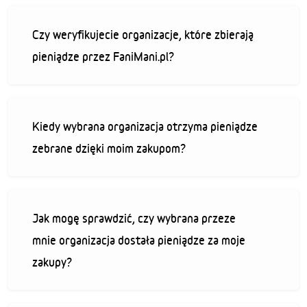
Czy weryfikujecie organizacje, które zbierają
pieniądze przez FaniMani.pl?
Kiedy wybrana organizacja otrzyma pieniądze
zebrane dzięki moim zakupom?
Jak mogę sprawdzić, czy wybrana przeze
mnie organizacja dostała pieniądze za moje
zakupy?