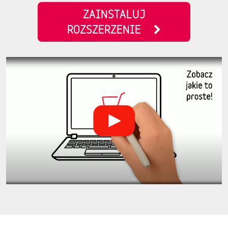
ZAINSTALUJ
ROZSZERZENIE