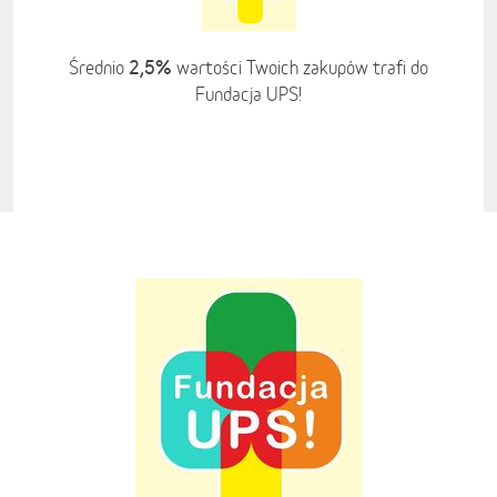
2,5%
Średnio
wartości Twoich zakupów trafi do
Fundacja UPS!