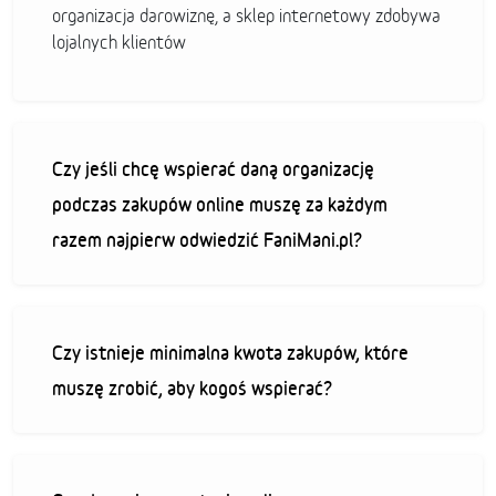
organizacja darowiznę, a sklep internetowy zdobywa
lojalnych klientów
Czy jeśli chcę wspierać daną organizację
podczas zakupów online muszę za każdym
razem najpierw odwiedzić FaniMani.pl?
Czy istnieje minimalna kwota zakupów, które
muszę zrobić, aby kogoś wspierać?