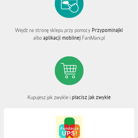
Przypominajki
Wejdź na stronę sklepu przy pomocy
aplikacji mobilnej
albo
FaniMani.pl
płacisz jak zwykle
Kupujesz jak zwykle i