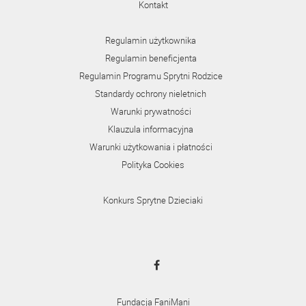
Kontakt
Regulamin użytkownika
Regulamin beneficjenta
Regulamin Programu Sprytni Rodzice
Standardy ochrony nieletnich
Warunki prywatności
Klauzula informacyjna
Warunki użytkowania i płatności
Polityka Cookies
Konkurs Sprytne Dzieciaki
Fundacja FaniMani