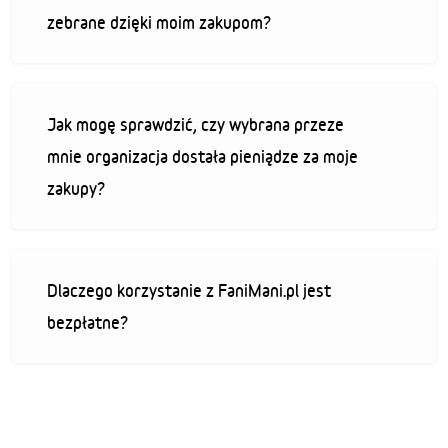
zebrane dzięki moim zakupom?
Jak mogę sprawdzić, czy wybrana przeze
mnie organizacja dostała pieniądze za moje
zakupy?
Dlaczego korzystanie z FaniMani.pl jest
bezpłatne?