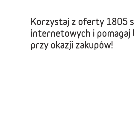
Korzystaj z oferty
1805 
internetowych
i pomagaj 
przy okazji zakupów!