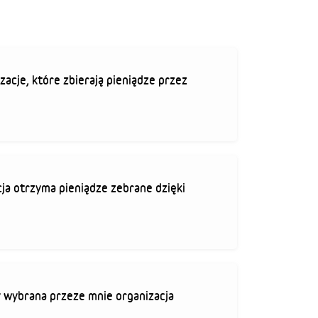
zacje, które zbierają pieniądze przez
ja otrzyma pieniądze zebrane dzięki
 wybrana przeze mnie organizacja