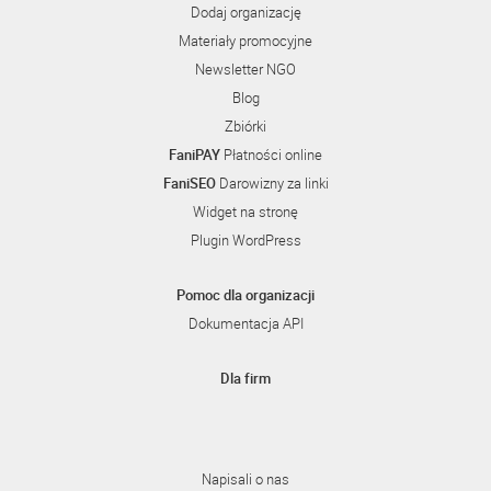
Dodaj organizację
Materiały promocyjne
Newsletter NGO
Blog
Zbiórki
FaniPAY
Płatności online
FaniSEO
Darowizny za linki
Widget na stronę
Plugin WordPress
Pomoc dla organizacji
Dokumentacja API
Dla firm
Napisali o nas