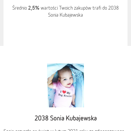
2,5%
Średnio
wartości Twoich zakupów trafi do 2038
Sonia Kubajewska
2038 Sonia Kubajewska