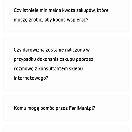
Czy istnieje minimalna kwota zakupów, które
muszę zrobić, aby kogoś wspierać?
Czy darowizna zostanie naliczona w
przypadku dokonania zakupu poprzez
rozmowę z konsultantem sklepu
internetowego?
Komu mogę pomóc przez FaniMani.pl?