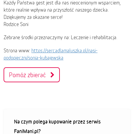
Każdy Państwa gest jest dla nas nieocenionym wsparciem,
które realnie wpływa na przyszłość naszego dziecka.
Dziękujemy za okazane serce!
Rodzice Soni
Zebrane środki przeznaczymy na: Leczenie i rehabilitacja.
Strona www:
https://sercadlamaluszka.pl/nasi-
podopieczni/sonia-kubajewska
Pomóż zbierać
Na czym polega kupowanie przez serwis
FaniMani.pl?