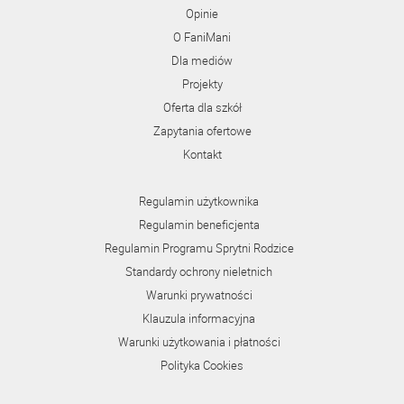
Opinie
O FaniMani
Dla mediów
Projekty
Oferta dla szkół
Zapytania ofertowe
Kontakt
Regulamin użytkownika
Regulamin beneficjenta
Regulamin Programu Sprytni Rodzice
Standardy ochrony nieletnich
Warunki prywatności
Klauzula informacyjna
Warunki użytkowania i płatności
Polityka Cookies