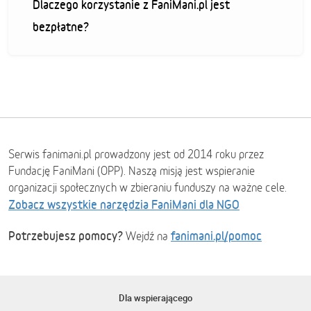
Dlaczego korzystanie z FaniMani.pl jest
bezpłatne?
Serwis fanimani.pl prowadzony jest od 2014 roku przez
Fundację FaniMani (OPP). Naszą misją jest wspieranie
organizacji społecznych w zbieraniu funduszy na ważne cele.
Zobacz wszystkie narzędzia FaniMani dla NGO
Potrzebujesz pomocy?
fanimani.pl/pomoc
Wejdź na
Dla wspierającego