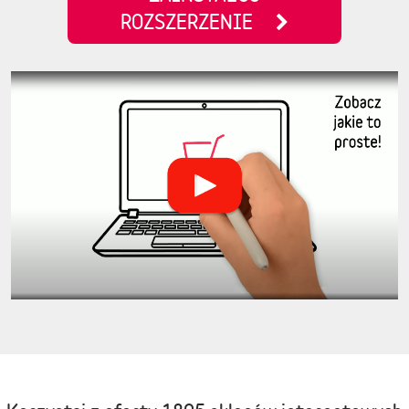
ROZSZERZENIE