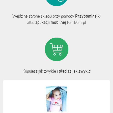
Przypominajki
Wejdź na stronę sklepu przy pomocy
aplikacji mobilnej
albo
FaniMani.pl
płacisz jak zwykle
Kupujesz jak zwykle i