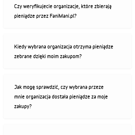
Czy weryfikujecie organizacje, które zbierają
pieniądze przez FaniMani.pl?
Kiedy wybrana organizacja otrzyma pieniądze
zebrane dzięki moim zakupom?
Jak mogę sprawdzić, czy wybrana przeze
mnie organizacja dostała pieniądze za moje
zakupy?