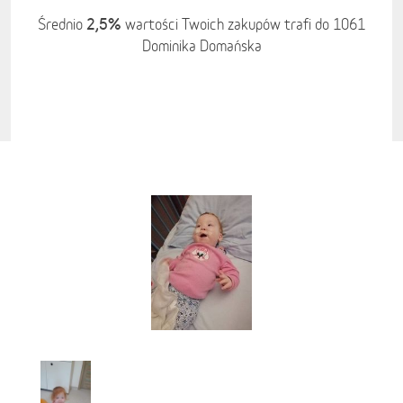
2,5%
Średnio
wartości Twoich zakupów trafi do 1061
Dominika Domańska