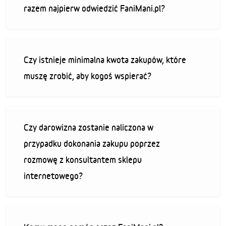
razem najpierw odwiedzić FaniMani.pl?
Czy istnieje minimalna kwota zakupów, które
muszę zrobić, aby kogoś wspierać?
Czy darowizna zostanie naliczona w
przypadku dokonania zakupu poprzez
rozmowę z konsultantem sklepu
internetowego?