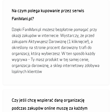
Na czym polega kupowanie przez serwis
FaniMani.pl?
Dzięki FaniMani.pl możesz bezpłatnie pomagać przy
okazji zakupów w internecie. Wystarczy, że przed
zakupami Aktywujesz Darowiznę (1 kliknięcie!), a
określony na stronie procent darowizny trafi do
organizacji, którą wybierzesz. W ten sposób każdy
wygrywa - Ty masz produkt w tej samej cenie,
organizacja darowiznę, a sklep internetowy zdobywa
lojalnych klientów
Czy jeśli chcę wspierać daną organizację
podczas zakupów online muszę za każdym