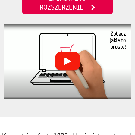
ROZSZERZENIE