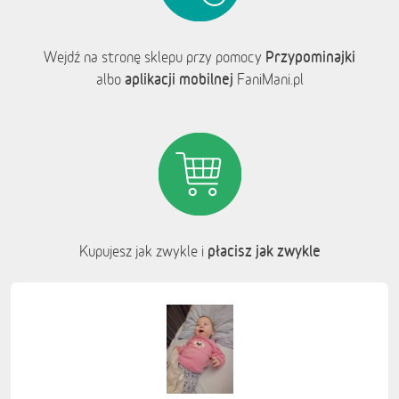
Przypominajki
Wejdź na stronę sklepu przy pomocy
aplikacji mobilnej
albo
FaniMani.pl
płacisz jak zwykle
Kupujesz jak zwykle i