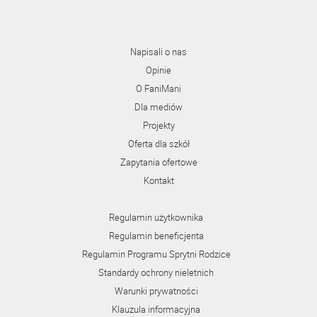
Napisali o nas
Opinie
O FaniMani
Dla mediów
Projekty
Oferta dla szkół
Zapytania ofertowe
Kontakt
Regulamin użytkownika
Regulamin beneficjenta
Regulamin Programu Sprytni Rodzice
Standardy ochrony nieletnich
Warunki prywatności
Klauzula informacyjna