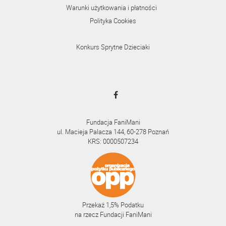
Warunki użytkowania i płatności
Polityka Cookies
Konkurs Sprytne Dzieciaki
Fundacja FaniMani
ul. Macieja Palacza 144, 60-278 Poznań
KRS: 0000507234
Przekaż 1,5% Podatku
na rzecz Fundacji FaniMani