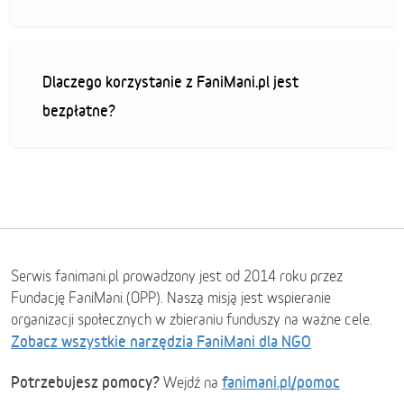
Dlaczego korzystanie z FaniMani.pl jest
bezpłatne?
Serwis fanimani.pl prowadzony jest od 2014 roku przez
Fundację FaniMani (OPP). Naszą misją jest wspieranie
organizacji społecznych w zbieraniu funduszy na ważne cele.
Zobacz wszystkie narzędzia FaniMani dla NGO
Potrzebujesz pomocy?
fanimani.pl/pomoc
Wejdź na