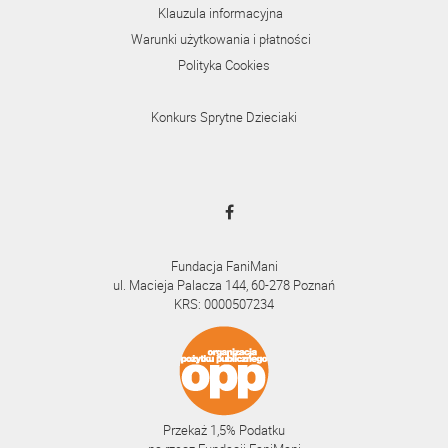
Klauzula informacyjna
Warunki użytkowania i płatności
Polityka Cookies
Konkurs Sprytne Dzieciaki
Fundacja FaniMani
ul. Macieja Palacza 144, 60-278 Poznań
KRS: 0000507234
Przekaż 1,5% Podatku