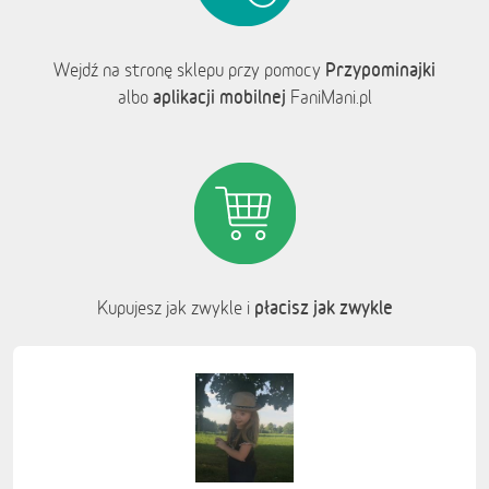
Przypominajki
Wejdź na stronę sklepu przy pomocy
aplikacji mobilnej
albo
FaniMani.pl
płacisz jak zwykle
Kupujesz jak zwykle i