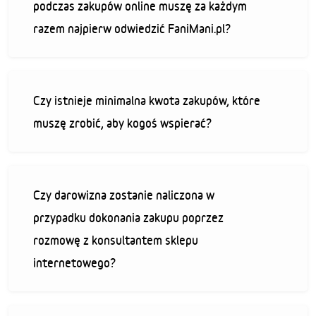
podczas zakupów online muszę za każdym
razem najpierw odwiedzić FaniMani.pl?
Czy istnieje minimalna kwota zakupów, które
muszę zrobić, aby kogoś wspierać?
Czy darowizna zostanie naliczona w
przypadku dokonania zakupu poprzez
rozmowę z konsultantem sklepu
internetowego?