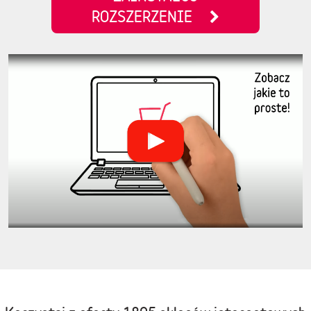
ROZSZERZENIE