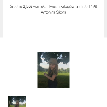
2,5%
Średnio
wartości Twoich zakupów trafi do 1498
Antonina Sikora