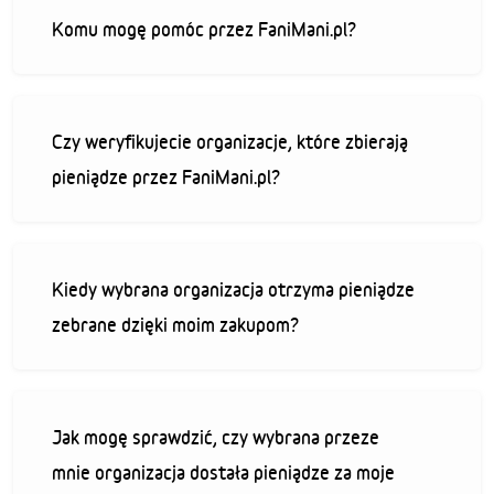
Komu mogę pomóc przez FaniMani.pl?
Czy weryfikujecie organizacje, które zbierają
pieniądze przez FaniMani.pl?
Kiedy wybrana organizacja otrzyma pieniądze
zebrane dzięki moim zakupom?
Jak mogę sprawdzić, czy wybrana przeze
mnie organizacja dostała pieniądze za moje