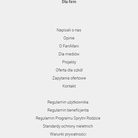
Dla firm
Napisali o nas
Opinie
O FaniMani
Dla mediów
Projekty
Oferta dla szkół
Zapytania ofertowe
Kontakt
Regulamin użytkownika
Regulamin beneficjenta
Regulamin Programu Sprytni Rodzice
Standardy ochrony nieletnich
Warunki prywatności