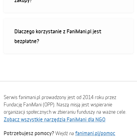
zakupy?
Dlaczego korzystanie z FaniMani.pl jest
bezpłatne?
Serwis fanimani.pl prowadzony jest od 2014 roku przez
Fundację FaniMani (OPP). Naszą misją jest wspieranie
organizacji społecznych w zbieraniu funduszy na ważne cele.
Zobacz wszystkie narzędzia FaniMani dla NGO
Potrzebujesz pomocy?
fanimani.pl/pomoc
Wejdź na