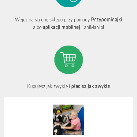
Przypominajki
Wejdź na stronę sklepu przy pomocy
aplikacji mobilnej
albo
FaniMani.pl
płacisz jak zwykle
Kupujesz jak zwykle i