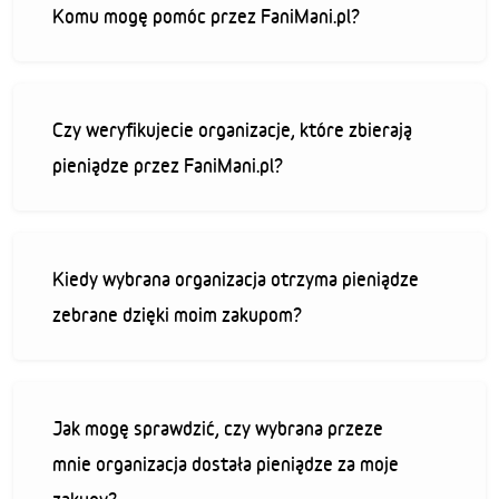
Komu mogę pomóc przez FaniMani.pl?
Czy weryfikujecie organizacje, które zbierają
pieniądze przez FaniMani.pl?
Kiedy wybrana organizacja otrzyma pieniądze
zebrane dzięki moim zakupom?
Jak mogę sprawdzić, czy wybrana przeze
mnie organizacja dostała pieniądze za moje