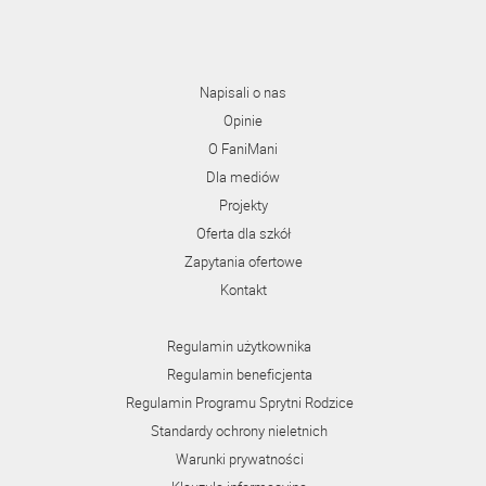
Napisali o nas
Opinie
O FaniMani
Dla mediów
Projekty
Oferta dla szkół
Zapytania ofertowe
Kontakt
Regulamin użytkownika
Regulamin beneficjenta
Regulamin Programu Sprytni Rodzice
Standardy ochrony nieletnich
Warunki prywatności