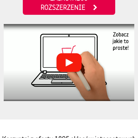
ROZSZERZENIE