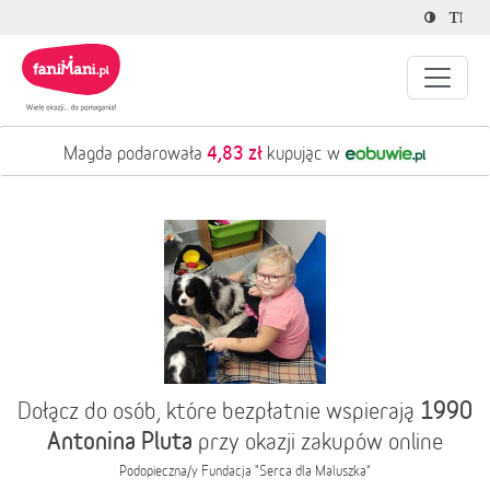
4,83 zł
Magda podarowała
kupując w
1990
Dołącz do osób, które bezpłatnie wspierają
Antonina Pluta
przy okazji zakupów online
Podopieczna/y
Fundacja "Serca dla Maluszka"