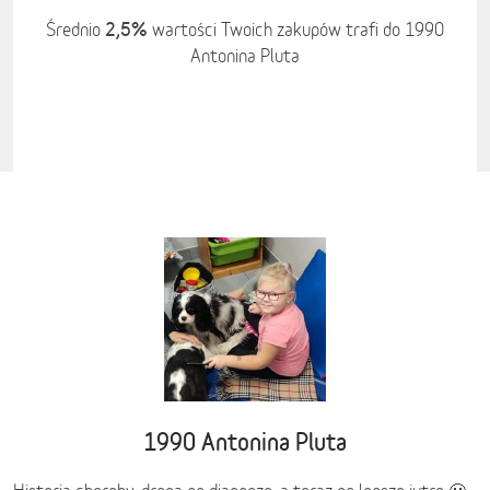
2,5%
Średnio
wartości Twoich zakupów trafi do 1990
Antonina Pluta
1990 Antonina Pluta