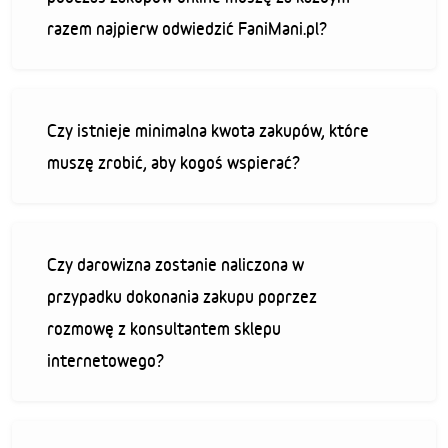
razem najpierw odwiedzić FaniMani.pl?
Czy istnieje minimalna kwota zakupów, które
muszę zrobić, aby kogoś wspierać?
Czy darowizna zostanie naliczona w
przypadku dokonania zakupu poprzez
rozmowę z konsultantem sklepu
internetowego?